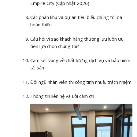
Empire City (Cập nhật 2026)
Các phân khu và dự án tiêu biểu chúng tôi đã
hoàn thiện
Câu hỏi vì sao khách hàng thượng lưu luôn ưu
tiên lựa chọn chúng tôi?
Cam kết vàng về chất lượng dịch vụ và bảo hiểm
tài sản
Đội ngũ nhân viên thi công tinh nhuệ, trách nhiệm
Thông tin liên hệ và Lời cảm ơn