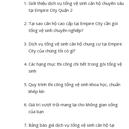
Giới thiệu dịch vụ tổng vệ sinh căn hộ chuyên sâu
tại Empire City Quận 2
Tại sao căn hộ cao cấp tại Empire City cần gói
tổng vệ sinh chuyên nghiệp?
Dịch vụ tổng vệ sinh căn hộ chung cư tại Empire
City của chúng tôi có gì?
Các hạng mục thi công chi tiết trong gói tổng vệ
sinh
Quy trình thi công tổng vệ sinh khoa học, chuẩn
khép kín
Giá trị vượt trội mang lại cho không gian sống
của bạn
Bảng báo giá dịch vụ tổng vệ sinh căn hộ tại