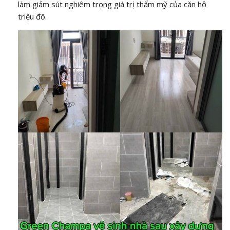
làm giảm sút nghiêm trọng giá trị thẩm mỹ của căn hộ
triệu đô.