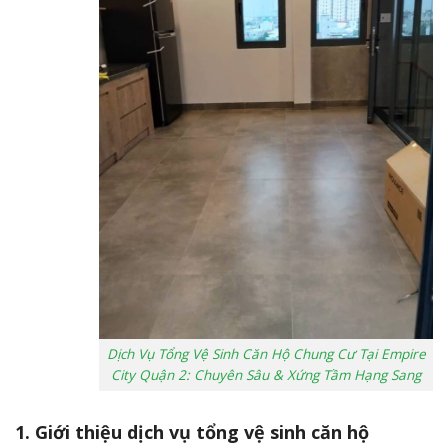
Dịch Vụ Tổng Vệ Sinh Căn Hộ Chung Cư Tại Empire
City Quận 2: Chuyên Sâu & Xứng Tầm Hạng Sang
1. Giới thiệu dịch vụ tổng vệ sinh căn hộ