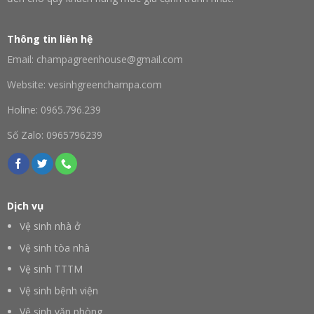
Thông tin liên hệ
Email: champagreenhouse@gmail.com
Website: vesinhgreenchampa.com
Holine: 0965.796.239
Số Zalo: 0965796239
Dịch vụ
Vệ sinh nhà ở
Vệ sinh tòa nhà
Vệ sinh TTTM
Vệ sinh bệnh viện
Vệ sinh văn phòng