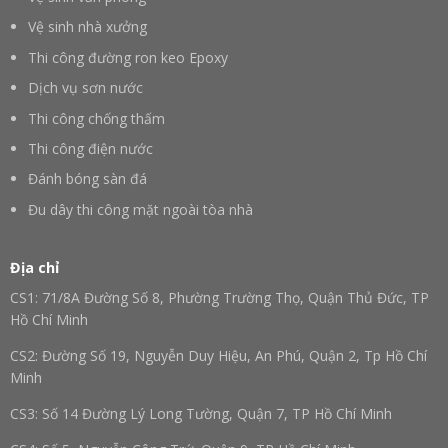
Vệ sinh nhà xưởng
Thi công đường ron keo Epoxy
Dịch vụ sơn nước
Thi công chống thấm
Thi công điện nước
Đánh bóng sàn đá
Đu dây thi công mặt ngoài tòa nhà
Địa chỉ
CS1: 71/8A Đường Số 8, Phường Trường Thọ, Quận Thủ Đức, TP
Hồ Chí Minh
CS2: Đường Số 19, Nguyễn Duy Hiệu, An Phú, Quận 2, Tp Hồ Chí
Minh
CS3: Số 14 Đường Lý Long Tường, Quận 7, TP Hồ Chí Minh