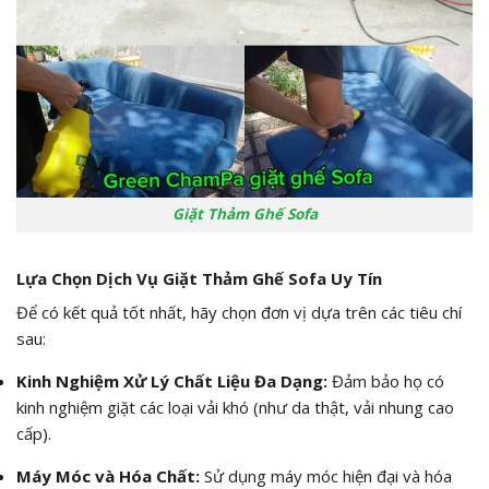
Giặt Thảm Ghế Sofa
Lựa Chọn Dịch Vụ Giặt Thảm Ghế Sofa Uy Tín
Để có kết quả tốt nhất, hãy chọn đơn vị dựa trên các tiêu chí
sau:
Kinh Nghiệm Xử Lý Chất Liệu Đa Dạng:
Đảm bảo họ có
kinh nghiệm giặt các loại vải khó (như da thật, vải nhung cao
cấp).
Máy Móc và Hóa Chất:
Sử dụng máy móc hiện đại và hóa