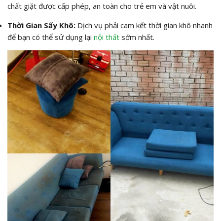
chất giặt được cấp phép, an toàn cho trẻ em và vật nuôi.
Thời Gian Sấy Khô:
Dịch vụ phải cam kết thời gian khô nhanh
để bạn có thể sử dụng lại
nội thất
sớm nhất.