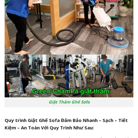
Giặt Thảm Ghế Sofa
Quy trình Giặt Ghế Sofa Đảm Bảo Nhanh – Sạch – Tiết
Kiệm – An Toàn Với Quy Trình Như Sau: