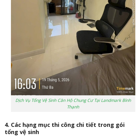
Dịch Vụ Tổng Vệ Sinh Căn Hộ Chung Cư Tại Landmark Bình
Thạnh
4. Các hạng mục thi công chi tiết trong gói
tổng vệ sinh