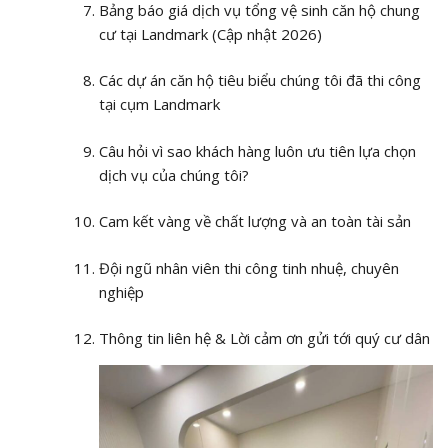
Bảng báo giá dịch vụ tổng vệ sinh căn hộ chung
cư tại Landmark (Cập nhật 2026)
Các dự án căn hộ tiêu biểu chúng tôi đã thi công
tại cụm Landmark
Câu hỏi vì sao khách hàng luôn ưu tiên lựa chọn
dịch vụ của chúng tôi?
Cam kết vàng về chất lượng và an toàn tài sản
Đội ngũ nhân viên thi công tinh nhuệ, chuyên
nghiệp
Thông tin liên hệ & Lời cảm ơn gửi tới quý cư dân