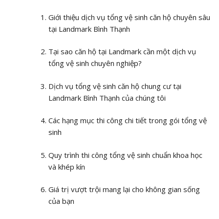
Giới thiệu dịch vụ tổng vệ sinh căn hộ chuyên sâu
tại Landmark Bình Thạnh
Tại sao căn hộ tại Landmark cần một dịch vụ
tổng vệ sinh chuyên nghiệp?
Dịch vụ tổng vệ sinh căn hộ chung cư tại
Landmark Bình Thạnh của chúng tôi
Các hạng mục thi công chi tiết trong gói tổng vệ
sinh
Quy trình thi công tổng vệ sinh chuẩn khoa học
và khép kín
Giá trị vượt trội mang lại cho không gian sống
của bạn