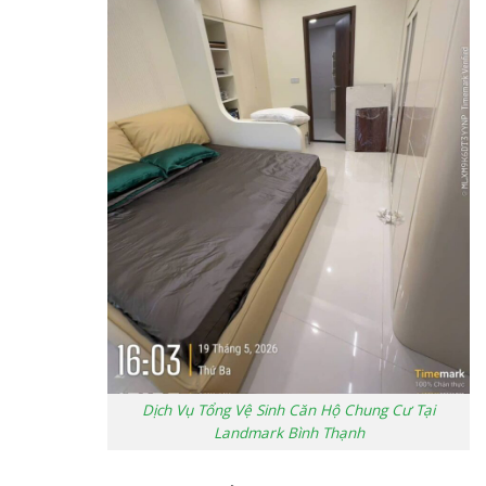
Dịch Vụ Tổng Vệ Sinh Căn Hộ Chung Cư Tại
Landmark Bình Thạnh