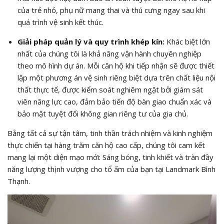
của trẻ nhỏ, phụ nữ mang thai và thú cưng ngay sau khi
quá trình vệ sinh kết thúc.
Giải pháp quản lý và quy trình khép kín:
Khác biệt lớn
nhất của chúng tôi là khả năng vận hành chuyên nghiệp
theo mô hình dự án. Mỗi căn hộ khi tiếp nhận sẽ được thiết
lập một phương án vệ sinh riêng biệt dựa trên chất liệu nội
thất thực tế, được kiểm soát nghiêm ngặt bởi giám sát
viên năng lực cao, đảm bảo tiến độ bàn giao chuẩn xác và
bảo mật tuyệt đối không gian riêng tư của gia chủ.
Bằng tất cả sự tận tâm, tinh thần trách nhiệm và kinh nghiệm
thực chiến tại hàng trăm căn hộ cao cấp, chúng tôi cam kết
mang lại một diện mạo mới: Sáng bóng, tinh khiết và tràn đầy
năng lượng thịnh vượng cho tổ ấm của bạn tại Landmark Bình
Thạnh.