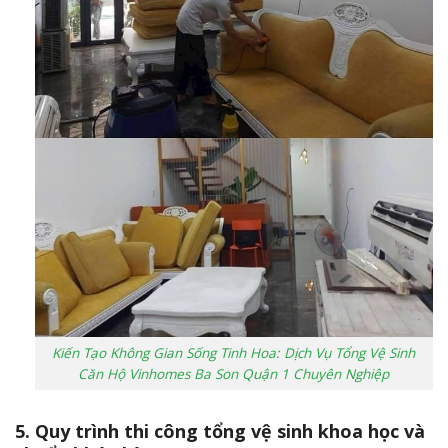
Kiến Tạo Không Gian Sống Tinh Hoa: Dịch Vụ Tổng Vệ Sinh
Căn Hộ Vinhomes Ba Son Quận 1 Chuyên Nghiệp
5. Quy trình thi công tổng vệ sinh khoa học và