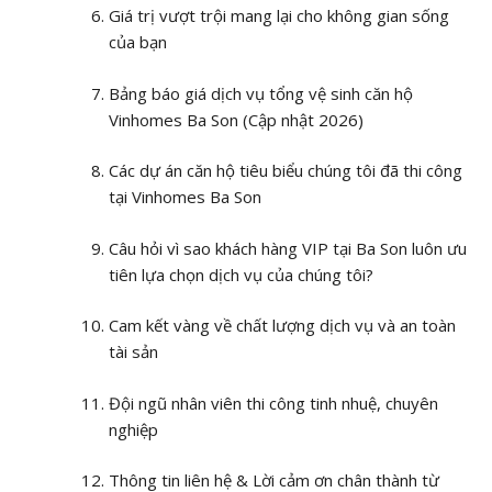
Giá trị vượt trội mang lại cho không gian sống
của bạn
Bảng báo giá dịch vụ tổng vệ sinh căn hộ
Vinhomes Ba Son (Cập nhật 2026)
Các dự án căn hộ tiêu biểu chúng tôi đã thi công
tại Vinhomes Ba Son
Câu hỏi vì sao khách hàng VIP tại Ba Son luôn ưu
tiên lựa chọn dịch vụ của chúng tôi?
Cam kết vàng về chất lượng dịch vụ và an toàn
tài sản
Đội ngũ nhân viên thi công tinh nhuệ, chuyên
nghiệp
Thông tin liên hệ & Lời cảm ơn chân thành từ