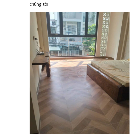
chúng tôi