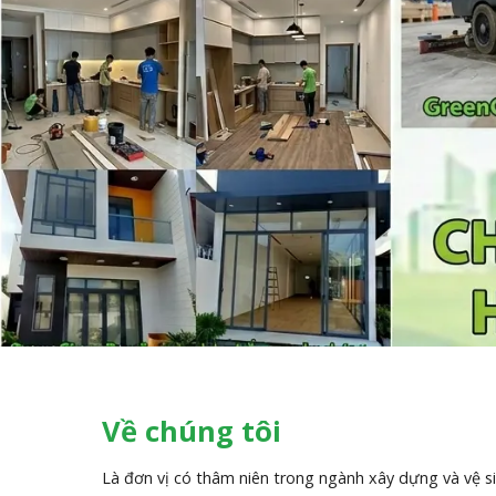
Về chúng tôi
Là đơn vị có thâm niên trong ngành xây dựng và vệ s