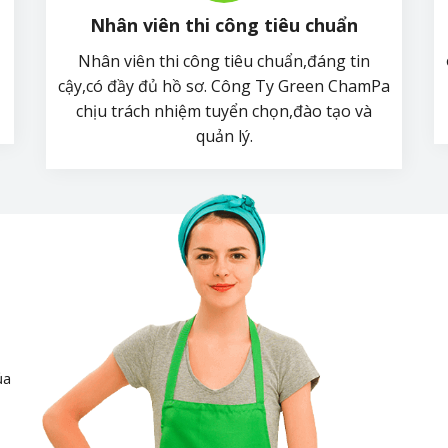
Nhân viên thi công tiêu chuẩn
Nhân viên thi công tiêu chuẩn,đáng tin
cậy,có đầy đủ hồ sơ. Công Ty Green ChamPa
chịu trách nhiệm tuyển chọn,đào tạo và
quản lý.
ủa