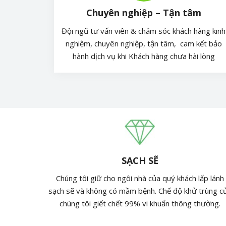
Chuyên nghiệp – Tận tâm
Đội ngũ tư vấn viên & chăm sóc khách hàng kinh
nghiệm, chuyên nghiệp, tận tâm, cam kết bảo
hành dịch vụ khi Khách hàng chưa hài lòng
SẠCH SẼ
Chúng tôi giữ cho ngôi nhà của quý khách lấp lánh
sạch sẽ và không có mầm bệnh. Chế độ khử trùng c
chúng tôi giết chết 99% vi khuẩn thông thường.