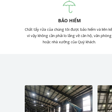
BẢO HIỂM
Chất tẩy rửa của chúng tôi được bảo hiểm và liên k
vì vậy không cần phải lo lắng về căn hộ, văn phòng
hoặc nhà xưởng của Quý khách.