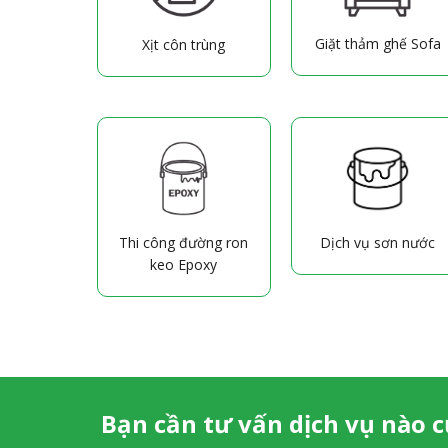
Giặt thảm ghế Sofa
Xịt côn trùng
Thi công đường ron
Dịch vụ sơn nước
keo Epoxy
Bạn cần tư vấn dịch vụ nào c