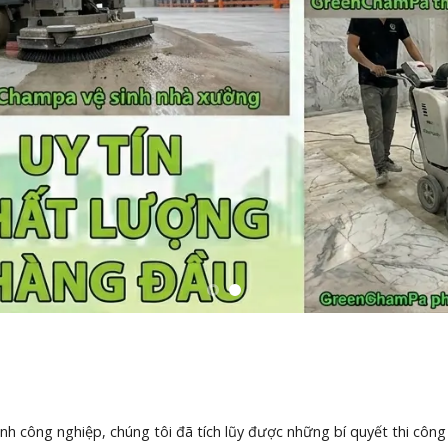
inh công nghiệp, chúng tôi đã tích lũy được những bí quyết thi cô