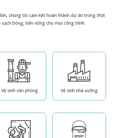
lớn, chúng tôi cam kết hoàn thành dự án trong thời
đẹp sạch bóng, bền vững cho mọi công trình.
Vệ sinh văn phòng
Vệ sinh nhà xưởng