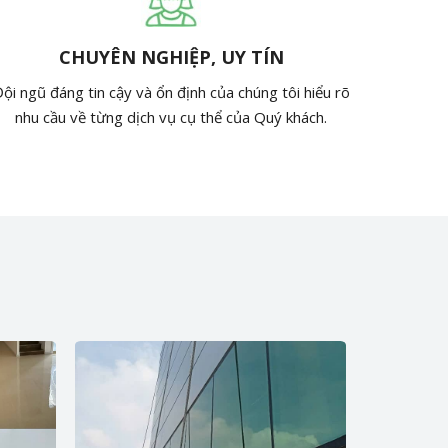
CHUYÊN NGHIỆP, UY TÍN
ội ngũ đáng tin cậy và ổn định của chúng tôi hiểu rõ
nhu cầu về từng dịch vụ cụ thể của Quý khách.