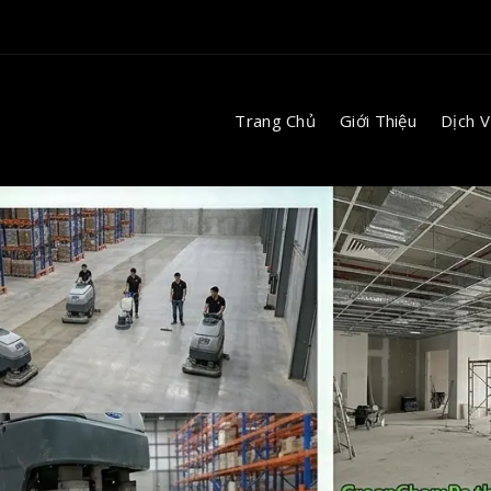
Trang Chủ
Giới Thiệu
Dịch 