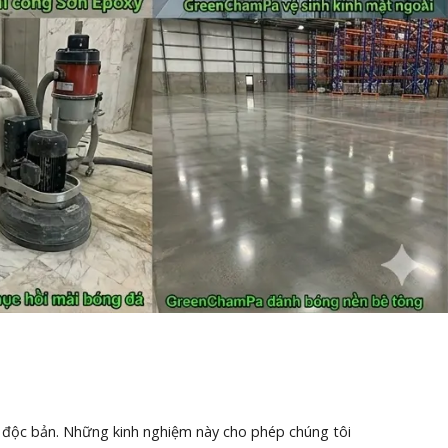
ng độc bản. Những kinh nghiệm này cho phép chúng tôi