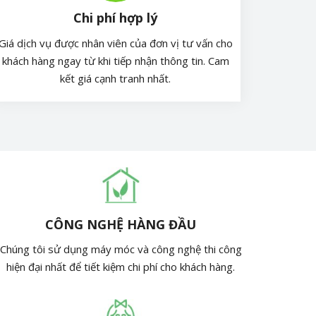
Chi phí hợp lý
Giá dịch vụ được nhân viên của đơn vị tư vấn cho
khách hàng ngay từ khi tiếp nhận thông tin. Cam
kết giá cạnh tranh nhất.
CÔNG NGHỆ HÀNG ĐẦU
Chúng tôi sử dụng máy móc và công nghệ thi công
hiện đại nhất để tiết kiệm chi phí cho khách hàng.