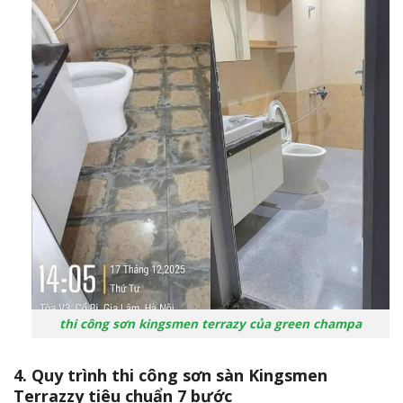
thi công sơn kingsmen terrazy của green champa
4. Quy trình thi công sơn sàn Kingsmen
Terrazzy tiêu chuẩn 7 bước