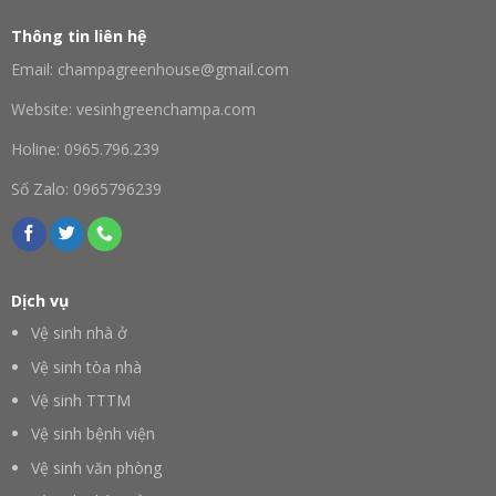
Thông tin liên hệ
Email: champagreenhouse@gmail.com
Website: vesinhgreenchampa.com
Holine: 0965.796.239
Số Zalo: 0965796239
Dịch vụ
Vệ sinh nhà ở
Vệ sinh tòa nhà
Vệ sinh TTTM
Vệ sinh bệnh viện
Vệ sinh văn phòng