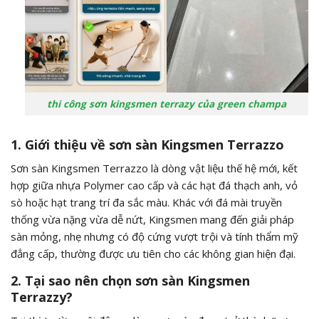
thi công sơn kingsmen terrazy của green champa
1. Giới thiệu về sơn sàn Kingsmen Terrazzo
Sơn sàn Kingsmen Terrazzo là dòng vật liệu thế hệ mới, kết
hợp giữa nhựa Polymer cao cấp và các hạt đá thạch anh, vỏ
sò hoặc hạt trang trí đa sắc màu. Khác với đá mài truyền
thống vừa nặng vừa dễ nứt, Kingsmen mang đến giải pháp
sàn mỏng, nhẹ nhưng có độ cứng vượt trội và tính thẩm mỹ
đẳng cấp, thường được ưu tiên cho các không gian hiện đại.
2. Tại sao nên chọn sơn sàn Kingsmen
Terrazzy?