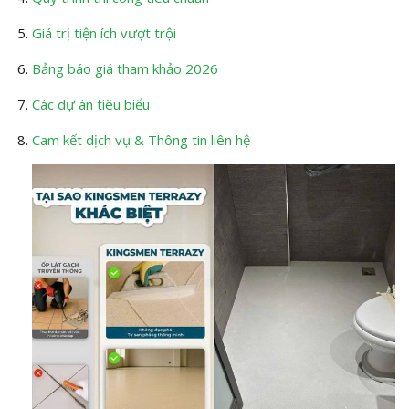
Giá trị tiện ích vượt trội
Bảng báo giá tham khảo 2026
Các dự án tiêu biểu
Cam kết dịch vụ & Thông tin liên hệ