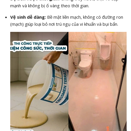
mạnh và không bị ố vàng theo thời gian.
Vệ sinh dễ dàng:
Bề mặt liền mạch, không có đường ron
(mạch) giúp loại bỏ nơi trú ngụ của vi khuẩn và bụi bẩn.