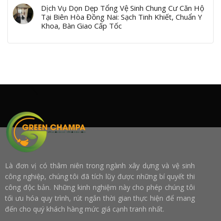
Dịch Vụ Dọn Dẹp Tổng Vệ Sinh Chung Cư Căn Hộ
Tại Biên Hòa Đồng Nai: Sạch Tinh Khiết, Chuẩn Y
Khoa, Bàn Giao Cấp Tốc
Là đơn vị có thâm niên trong ngành xây dựng và vệ sinh
công nghiệp, chúng tôi đã tích lũy được những bí quyết thi
công độc bản. Những kinh nghiệm này cho phép chúng tôi
tối ưu hóa quy trình, rút ngắn thời gian thực hiện để mang
đến cho quý khách hàng mức giá cạnh tranh nhất.