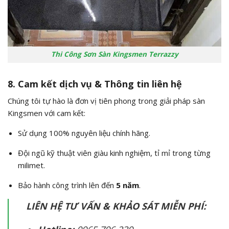
Thi Công Sơn Sàn Kingsmen Terrazzy
8. Cam kết dịch vụ & Thông tin liên hệ
Chúng tôi tự hào là đơn vị tiên phong trong giải pháp sàn
Kingsmen với cam kết:
Sử dụng 100% nguyên liệu chính hãng.
Đội ngũ kỹ thuật viên giàu kinh nghiệm, tỉ mỉ trong từng
milimet.
Bảo hành công trình lên đến
5 năm
.
LIÊN HỆ TƯ VẤN & KHẢO SÁT MIỄN PHÍ: