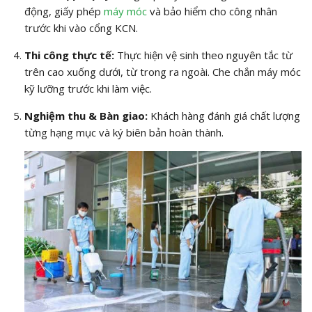
động, giấy phép
máy móc
và bảo hiểm cho công nhân
trước khi vào cổng KCN.
Thi công thực tế:
Thực hiện vệ sinh theo nguyên tắc từ
trên cao xuống dưới, từ trong ra ngoài. Che chắn máy móc
kỹ lưỡng trước khi làm việc.
Nghiệm thu & Bàn giao:
Khách hàng đánh giá chất lượng
từng hạng mục và ký biên bản hoàn thành.