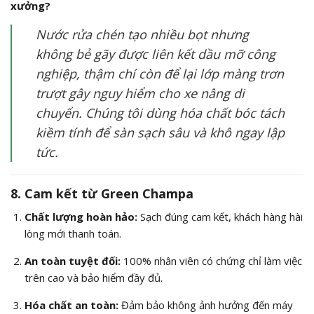
xưởng?
Nước rửa chén tạo nhiều bọt nhưng
không bẻ gãy được liên kết dầu mỡ công
nghiệp, thậm chí còn để lại lớp màng trơn
trượt gây nguy hiểm cho xe nâng di
chuyển. Chúng tôi dùng hóa chất bóc tách
kiềm tính để sàn sạch sâu và khô ngay lập
tức.
8. Cam kết từ Green Champa
Chất lượng hoàn hảo:
Sạch đúng cam kết, khách hàng hài
lòng mới thanh toán.
An toàn tuyệt đối:
100% nhân viên có chứng chỉ làm việc
trên cao và bảo hiểm đầy đủ.
Hóa chất an toàn:
Đảm bảo không ảnh hưởng đến máy