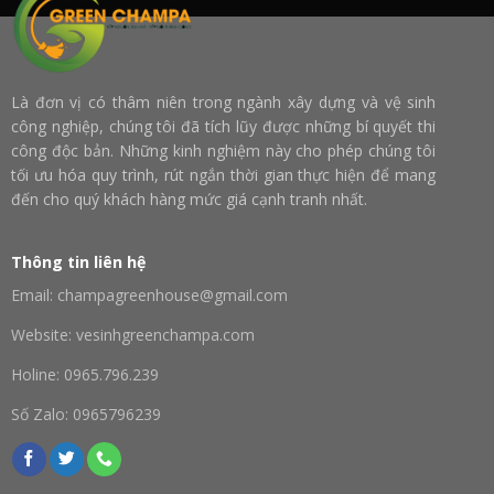
Là đơn vị có thâm niên trong ngành xây dựng và vệ sinh
công nghiệp, chúng tôi đã tích lũy được những bí quyết thi
công độc bản. Những kinh nghiệm này cho phép chúng tôi
tối ưu hóa quy trình, rút ngắn thời gian thực hiện để mang
đến cho quý khách hàng mức giá cạnh tranh nhất.
Thông tin liên hệ
Email: champagreenhouse@gmail.com
Website: vesinhgreenchampa.com
Holine: 0965.796.239
Số Zalo: 0965796239