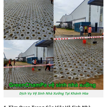
Dịch Vụ Vệ Sinh Nhà Xưởng Tại Khánh Hòa