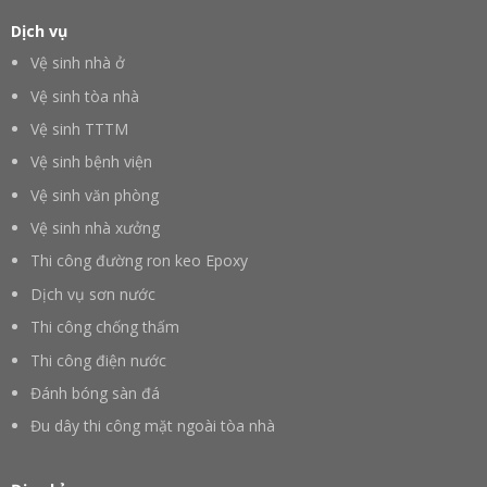
Dịch vụ
Vệ sinh nhà ở
Vệ sinh tòa nhà
Vệ sinh TTTM
Vệ sinh bệnh viện
Vệ sinh văn phòng
Vệ sinh nhà xưởng
Thi công đường ron keo Epoxy
Dịch vụ sơn nước
Thi công chống thấm
Thi công điện nước
Đánh bóng sàn đá
Đu dây thi công mặt ngoài tòa nhà