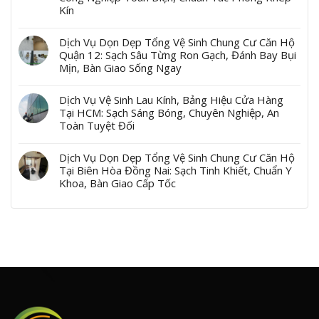
Kín
Dịch Vụ Dọn Dẹp Tổng Vệ Sinh Chung Cư Căn Hộ
Quận 12: Sạch Sâu Từng Ron Gạch, Đánh Bay Bụi
Mịn, Bàn Giao Sống Ngay
Dịch Vụ Vệ Sinh Lau Kính, Bảng Hiệu Cửa Hàng
Tại HCM: Sạch Sáng Bóng, Chuyên Nghiệp, An
Toàn Tuyệt Đối
Dịch Vụ Dọn Dẹp Tổng Vệ Sinh Chung Cư Căn Hộ
Tại Biên Hòa Đồng Nai: Sạch Tinh Khiết, Chuẩn Y
Khoa, Bàn Giao Cấp Tốc