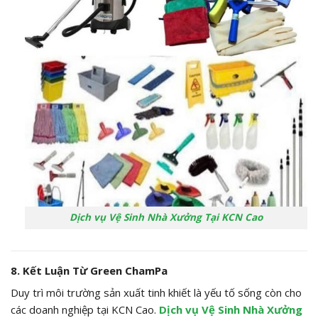
Dịch vụ Vệ Sinh Nhà Xưởng Tại KCN Cao
8. Kết Luận Từ Green ChamPa
Duy trì môi trường sản xuất tinh khiết là yếu tố sống còn cho
các doanh nghiệp tại KCN Cao.
Dịch vụ Vệ Sinh Nhà Xưởng