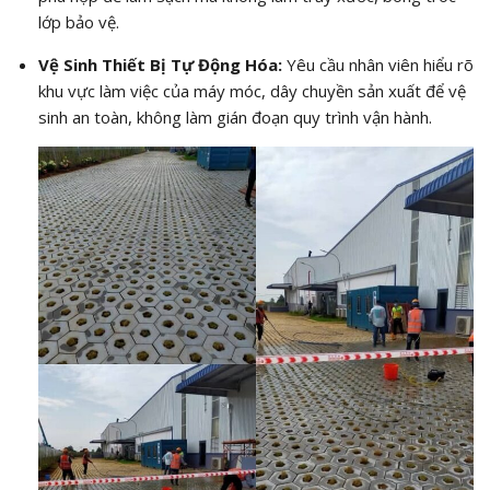
lớp bảo vệ.
Vệ Sinh Thiết Bị Tự Động Hóa:
Yêu cầu nhân viên hiểu rõ
khu vực làm việc của máy móc, dây chuyền sản xuất để vệ
sinh an toàn, không làm gián đoạn quy trình vận hành.