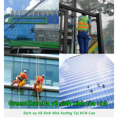
Dịch vụ Vệ Sinh Nhà Xưởng Tại KCN Cao