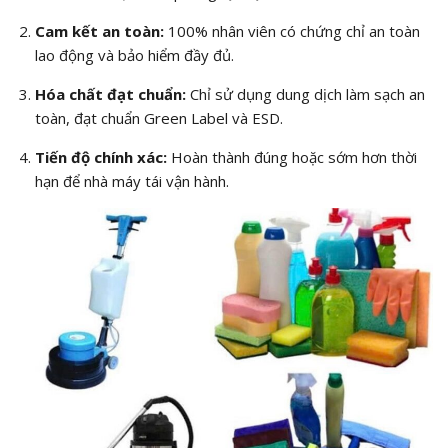
Cam kết an toàn:
100% nhân viên có chứng chỉ an toàn
lao động và bảo hiểm đầy đủ.
Hóa chất đạt chuẩn:
Chỉ sử dụng dung dịch làm sạch an
toàn, đạt chuẩn Green Label và ESD.
Tiến độ chính xác:
Hoàn thành đúng hoặc sớm hơn thời
hạn để nhà máy tái vận hành.