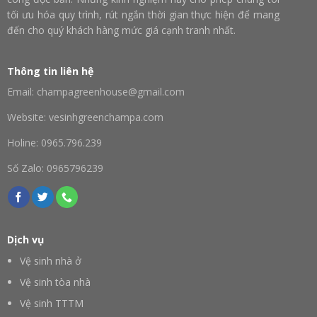
tối ưu hóa quy trình, rút ngắn thời gian thực hiện để mang
đến cho quý khách hàng mức giá cạnh tranh nhất.
Thông tin liên hệ
Email: champagreenhouse@gmail.com
Website: vesinhgreenchampa.com
Holine: 0965.796.239
Số Zalo: 0965796239
Dịch vụ
Vệ sinh nhà ở
Vệ sinh tòa nhà
Vệ sinh TTTM