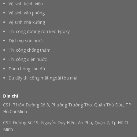
Vệ sinh bệnh viện
Vệ sinh văn phòng
Vệ sinh nhà xưởng
Thi công đường ron keo Epoxy
Dịch vụ sơn nước
Thi công chống thấm
Thi công điện nước
Đánh bóng sàn đá
Đu dây thi công mặt ngoài tòa nhà
Địa chỉ
CS1: 71/8A Đường Số 8, Phường Trường Thọ, Quận Thủ Đức, TP
Hồ Chí Minh
CS2: Đường Số 19, Nguyễn Duy Hiệu, An Phú, Quận 2, Tp Hồ Chí
Minh