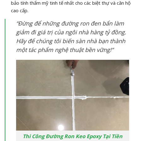
bảo tính thẩm mỹ tinh tế nhất cho các biệt thự và căn hộ
cao cấp.
“Đừng để những đường ron đen bẩn làm
giảm đi giá trị của ngôi nhà hàng tỷ đồng.
Hãy để chúng tôi biến sàn nhà bạn thành
một tác phẩm nghệ thuật bền vững!”
Thi Công Đường Ron Keo Epoxy Tại Tiền