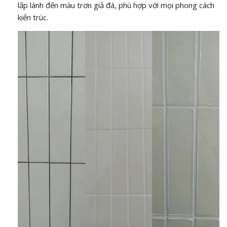
lấp lánh đến màu trơn giả đá, phù hợp với mọi phong cách
kiến trúc.