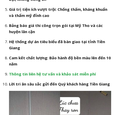
Giá trị tiện ích vượt trội: Chống thấm, kháng khuẩn
và thẩm mỹ đỉnh cao
Bảng báo giá thi công trọn gói tại Mỹ Tho và các
huyện lân cận
Hệ thống dự án tiêu biểu đã bàn giao tại tỉnh Tiền
Giang
Cam kết chất lượng: Bảo hành độ bền màu lên đến 10
năm
Thông tin liên hệ tư vấn và khảo sát miễn phí
Lời tri ân sâu sắc gửi đến Quý khách hàng Tiền Giang