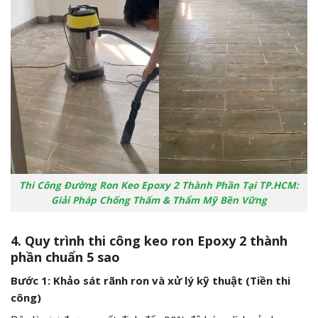
Thi Công Đường Ron Keo Epoxy 2 Thành Phần Tại TP.HCM:
Giải Pháp Chống Thấm & Thẩm Mỹ Bền Vững
4. Quy trình thi công keo ron Epoxy 2 thành
phần chuẩn 5 sao
Bước 1: Khảo sát rãnh ron và xử lý kỹ thuật (Tiền thi
công)