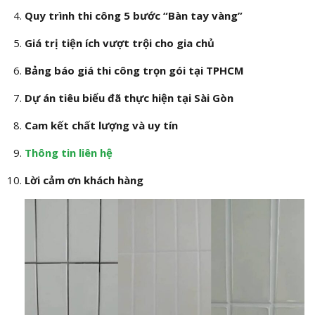
Quy trình thi công 5 bước “Bàn tay vàng”
Giá trị tiện ích vượt trội cho gia chủ
Bảng báo giá thi công trọn gói tại TPHCM
Dự án tiêu biểu đã thực hiện tại Sài Gòn
Cam kết chất lượng và uy tín
Thông tin liên hệ
Lời cảm ơn khách hàng