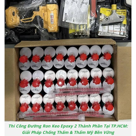
Thi Công Đường Ron Keo Epoxy 2 Thành Phần Tại TP.HCM:
Giải Pháp Chống Thấm & Thẩm Mỹ Bền Vững