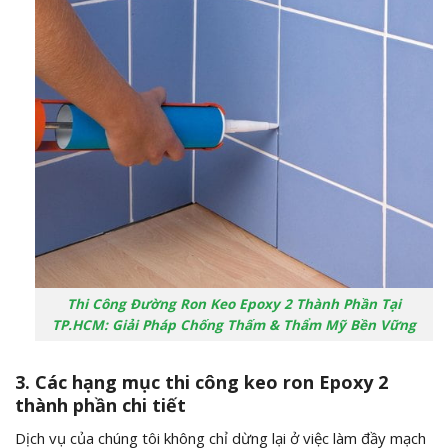
Thi Công Đường Ron Keo Epoxy 2 Thành Phần Tại
TP.HCM: Giải Pháp Chống Thấm & Thẩm Mỹ Bền Vững
3. Các hạng mục thi công keo ron Epoxy 2
thành phần chi tiết
Dịch vụ của chúng tôi không chỉ dừng lại ở việc làm đầy mạch