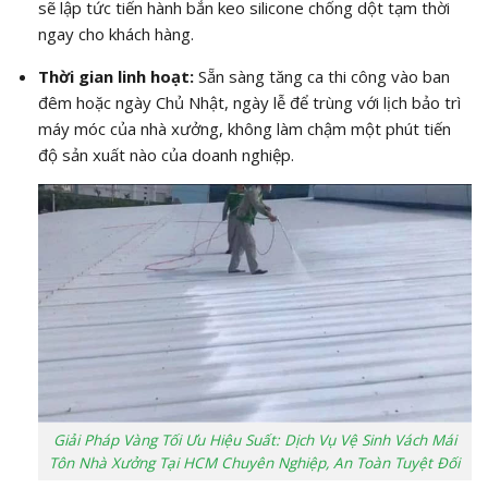
sẽ lập tức tiến hành bắn keo silicone chống dột tạm thời
ngay cho khách hàng.
Thời gian linh hoạt:
Sẵn sàng tăng ca thi công vào ban
đêm hoặc ngày Chủ Nhật, ngày lễ để trùng với lịch bảo trì
máy móc của nhà xưởng, không làm chậm một phút tiến
độ sản xuất nào của doanh nghiệp.
Giải Pháp Vàng Tối Ưu Hiệu Suất: Dịch Vụ Vệ Sinh Vách Mái
Tôn Nhà Xưởng Tại HCM Chuyên Nghiệp, An Toàn Tuyệt Đối