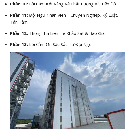
Phần 10:
Lời Cam Kết Vàng Về Chất Lượng Và Tiến Độ
Phần 11:
Đội Ngũ Nhân Viên – Chuyên Nghiệp, Kỷ Luật,
Tận Tâm
Phần 12:
Thông Tin Liên Hệ Khảo Sát & Báo Giá
Phần 13:
Lời Cảm Ơn Sâu Sắc Từ Đội Ngũ