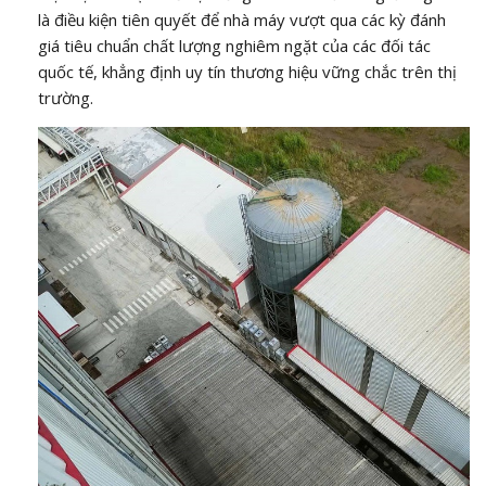
là điều kiện tiên quyết để nhà máy vượt qua các kỳ đánh
giá tiêu chuẩn chất lượng nghiêm ngặt của các đối tác
quốc tế, khẳng định uy tín thương hiệu vững chắc trên thị
trường.