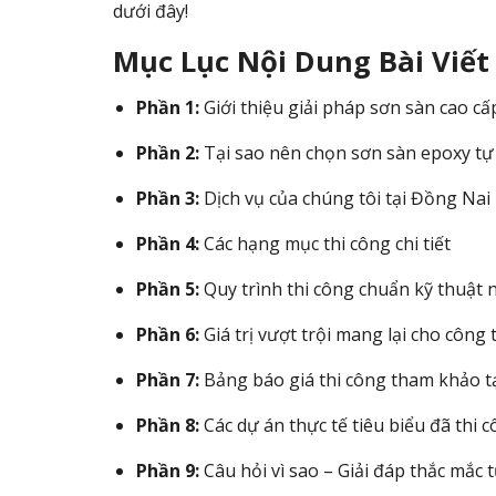
dưới đây!
Mục Lục Nội Dung Bài Viết
Phần 1:
Giới thiệu giải pháp sơn sàn cao c
Phần 2:
Tại sao nên chọn sơn sàn epoxy t
Phần 3:
Dịch vụ của chúng tôi tại Đồng Nai
Phần 4:
Các hạng mục thi công chi tiết
Phần 5:
Quy trình thi công chuẩn kỹ thuật
Phần 6:
Giá trị vượt trội mang lại cho công 
Phần 7:
Bảng báo giá thi công tham khảo t
Phần 8:
Các dự án thực tế tiêu biểu đã thi 
Phần 9:
Câu hỏi vì sao – Giải đáp thắc mắc 