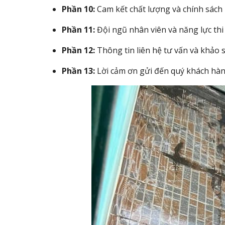
Phần 10:
Cam kết chất lượng và chính sách
Phần 11:
Đội ngũ nhân viên và năng lực thi
Phần 12:
Thông tin liên hệ tư vấn và khảo 
Phần 13:
Lời cảm ơn gửi đến quý khách hà