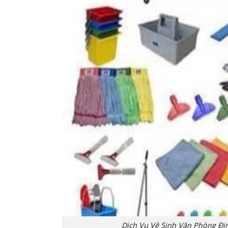
Dịch Vụ Vệ Sinh Văn Phòng Đị