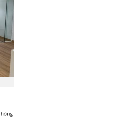
 phòng