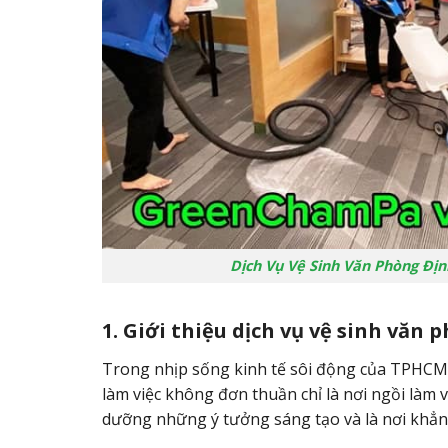
Dịch Vụ Vệ Sinh Văn Phòng Đị
1. Giới thiệu dịch vụ vệ sinh văn
Trong nhịp sống kinh tế sôi động của TPHCM –
làm việc không đơn thuần chỉ là nơi ngồi làm v
dưỡng những ý tưởng sáng tạo và là nơi khẳn