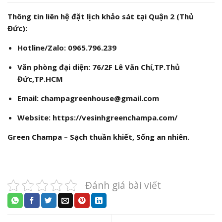
Thông tin liên hệ đặt lịch khảo sát tại Quận 2 (Thủ
Đức):
Hotline/Zalo:
0965.796.239
Văn phòng đại diện:
76/2F Lê Văn Chí,TP.Thủ
Đức,TP.HCM
Email:
champagreenhouse@gmail.com
Website:
https://vesinhgreenchampa.com/
Green Champa – Sạch thuần khiết, Sống an nhiên.
Đánh giá bài viết