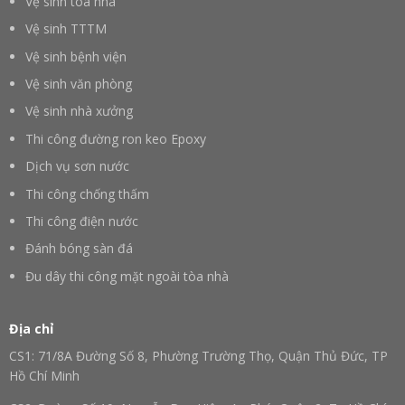
Vệ sinh tòa nhà
Vệ sinh TTTM
Vệ sinh bệnh viện
Vệ sinh văn phòng
Vệ sinh nhà xưởng
Thi công đường ron keo Epoxy
Dịch vụ sơn nước
Thi công chống thấm
Thi công điện nước
Đánh bóng sàn đá
Đu dây thi công mặt ngoài tòa nhà
Địa chỉ
CS1: 71/8A Đường Số 8, Phường Trường Thọ, Quận Thủ Đức, TP
Hồ Chí Minh