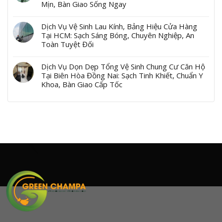
Mịn, Bàn Giao Sống Ngay
Dịch Vụ Vệ Sinh Lau Kính, Bảng Hiệu Cửa Hàng
Tại HCM: Sạch Sáng Bóng, Chuyên Nghiệp, An
Toàn Tuyệt Đối
Dịch Vụ Dọn Dẹp Tổng Vệ Sinh Chung Cư Căn Hộ
Tại Biên Hòa Đồng Nai: Sạch Tinh Khiết, Chuẩn Y
Khoa, Bàn Giao Cấp Tốc