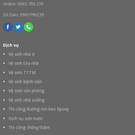
Holine: 0965.796.239
Số Zalo: 0965796239
Dịch vụ
Vệ sinh nhà ở
Vệ sinh tòa nhà
Vệ sinh TTTM
Vệ sinh bệnh viện
Vệ sinh văn phòng
Vệ sinh nhà xưởng
Thi công đường ron keo Epoxy
Dịch vụ sơn nước
Thi công chống thấm