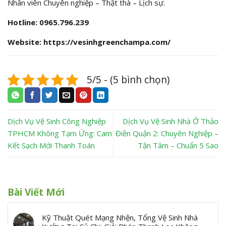
Nhân viên Chuyên nghiệp – Thật thà – Lịch sự.
Hotline: 0965.796.239
Website: https://vesinhgreenchampa.com/
5/5 - (5 bình chọn)
Dịch Vụ Vệ Sinh Công Nghiệp
Dịch Vụ Vệ Sinh Nhà Ở Thảo
TPHCM Không Tạm Ứng: Cam
Điền Quận 2: Chuyên Nghiệp –
Kết Sạch Mới Thanh Toán
Tận Tâm – Chuẩn 5 Sao
Bài Viết Mới
Kỹ Thuật Quét Mạng Nhện, Tổng Vệ Sinh Nhà