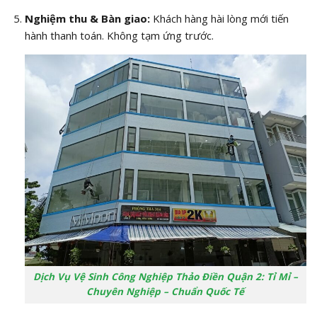
Nghiệm thu & Bàn giao:
Khách hàng hài lòng mới tiến
hành thanh toán. Không tạm ứng trước.
Dịch Vụ Vệ Sinh Công Nghiệp Thảo Điền Quận 2: Tỉ Mỉ –
Chuyên Nghiệp – Chuẩn Quốc Tế