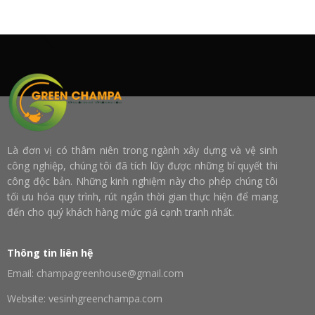
Là đơn vị có thâm niên trong ngành xây dựng và vệ sinh
công nghiệp, chúng tôi đã tích lũy được những bí quyết thi
công độc bản. Những kinh nghiệm này cho phép chúng tôi
tối ưu hóa quy trình, rút ngắn thời gian thực hiện để mang
đến cho quý khách hàng mức giá cạnh tranh nhất.
Thông tin liên hệ
Email: champagreenhouse@gmail.com
Website: vesinhgreenchampa.com