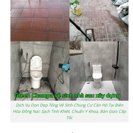
Dịch Vụ Dọn Dẹp Tổng Vệ Sinh Chung Cư Căn Hộ Tại Biên
Hòa Đồng Nai: Sạch Tinh Khiết, Chuẩn Y Khoa, Bàn Giao Cấp
Tốc