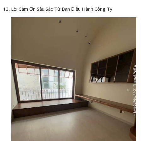
Lời Cảm Ơn Sâu Sắc Từ Ban Điều Hành Công Ty