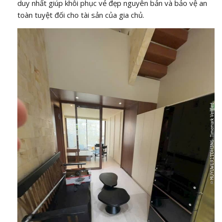
duy nhất giúp khôi phục vẻ đẹp nguyên bản và bảo vệ an
toàn tuyệt đối cho tài sản của gia chủ.