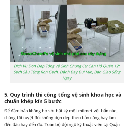
Dịch Vụ Dọn Dẹp Tổng Vệ Sinh Chung Cư Căn Hộ Quận 12:
Sạch Sâu Từng Ron Gạch, Đánh Bay Bụi Mịn, Bàn Giao Sống
Ngay
5. Quy trình thi công tổng vệ sinh khoa học và
chuẩn khép kín 5 bước
Để đảm bảo không bỏ sót bất kỳ một milimet vết bẩn nào,
chúng tôi tuyệt đối không dọn dẹp theo bản năng hay làm
đến đâu hay đến đó. Toàn bộ đội ngũ kỹ thuật viên tại Quận