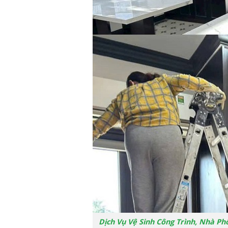
Dịch Vụ Vệ Sinh Công Trình, Nhà Ph