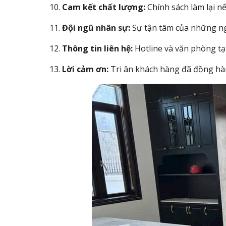
Cam kết chất lượng:
Chính sách làm lại n
Đội ngũ nhân sự:
Sự tận tâm của những ng
Thông tin liên hệ:
Hotline và văn phòng tạ
Lời cảm ơn:
Tri ân khách hàng đã đồng hà