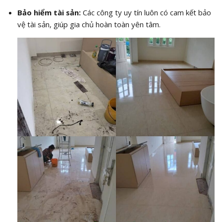
Bảo hiểm tài sản:
Các công ty uy tín luôn có cam kết bảo
vệ tài sản, giúp gia chủ hoàn toàn yên tâm.