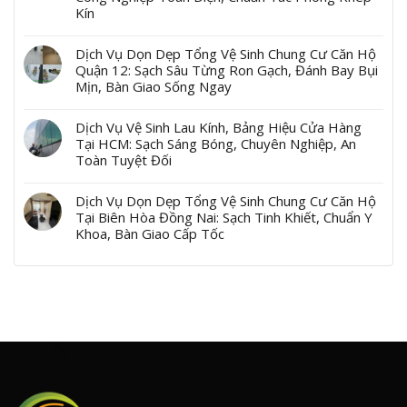
Kín
Dịch Vụ Dọn Dẹp Tổng Vệ Sinh Chung Cư Căn Hộ
Quận 12: Sạch Sâu Từng Ron Gạch, Đánh Bay Bụi
Mịn, Bàn Giao Sống Ngay
Dịch Vụ Vệ Sinh Lau Kính, Bảng Hiệu Cửa Hàng
Tại HCM: Sạch Sáng Bóng, Chuyên Nghiệp, An
Toàn Tuyệt Đối
Dịch Vụ Dọn Dẹp Tổng Vệ Sinh Chung Cư Căn Hộ
Tại Biên Hòa Đồng Nai: Sạch Tinh Khiết, Chuẩn Y
Khoa, Bàn Giao Cấp Tốc