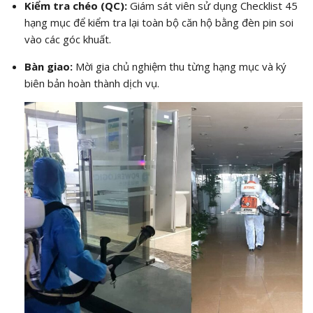
Kiểm tra chéo (QC):
Giám sát viên sử dụng Checklist 45
hạng mục để kiểm tra lại toàn bộ căn hộ bằng đèn pin soi
vào các góc khuất.
Bàn giao:
Mời gia chủ nghiệm thu từng hạng mục và ký
biên bản hoàn thành dịch vụ.