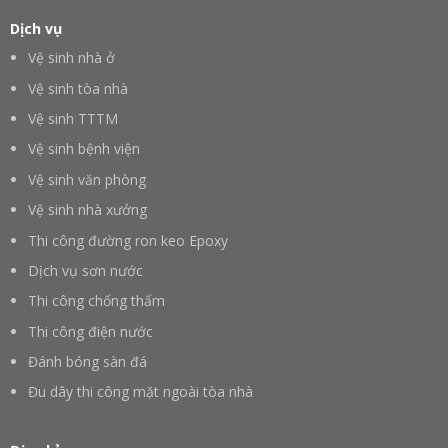
Dịch vụ
Vệ sinh nhà ở
Vệ sinh tòa nhà
Vệ sinh TTTM
Vệ sinh bệnh viện
Vệ sinh văn phòng
Vệ sinh nhà xưởng
Thi công đường ron keo Epoxy
Dịch vụ sơn nước
Thi công chống thấm
Thi công điện nước
Đánh bóng sàn đá
Đu dây thi công mặt ngoài tòa nhà