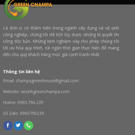
Là đơn vị có thâm niên trong ngành xây dựng và vệ sinh
công nghiệp, chúng tôi đã tích lũy được những bí quyết thi
công độc bản. Những kinh nghiệm này cho phép chúng tôi
tối ưu hóa quy trình, rút ngắn thời gian thực hiện để mang
đến cho quý khách hàng mức giá cạnh tranh nhất.
Thông tin liên hệ
Email: champagreenhouse@gmail.com
Website: vesinhgreenchampa.com
Holine: 0965.796.239
Số Zalo: 0965796239