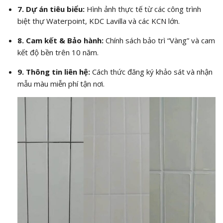
7. Dự án tiêu biểu:
Hình ảnh thực tế từ các công trình
biệt thự Waterpoint, KDC Lavilla và các KCN lớn.
8. Cam kết & Bảo hành:
Chính sách bảo trì “Vàng” và cam
kết độ bền trên 10 năm.
9. Thông tin liên hệ:
Cách thức đăng ký khảo sát và nhận
mẫu màu miễn phí tận nơi.