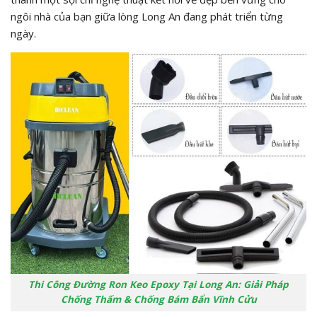
ngôi nhà của bạn giữa lòng Long An đang phát triển từng
ngày.
Thi Công Đường Ron Keo Epoxy Tại Long An: Giải Pháp
Chống Thấm & Chống Bám Bẩn Vĩnh Cửu