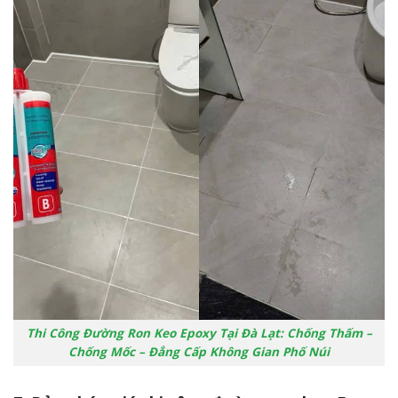
Thi Công Đường Ron Keo Epoxy Tại Đà Lạt: Chống Thấm –
Chống Mốc – Đẳng Cấp Không Gian Phố Núi