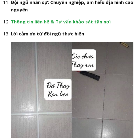
Đội ngũ nhân sự: Chuyên nghiệp, am hiểu địa hình cao
nguyên
Thông tin liên hệ & Tư vấn khảo sát tận nơi
Lời cảm ơn từ đội ngũ thực hiện