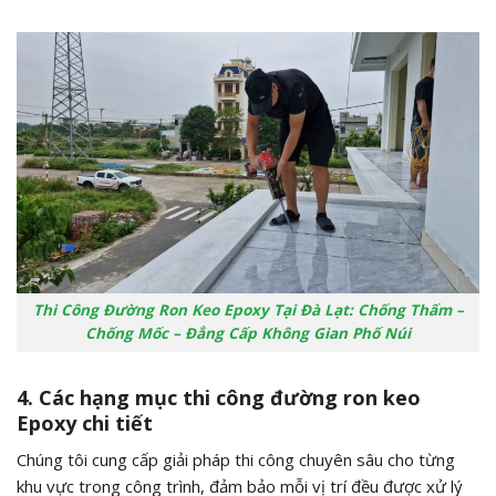
Thi Công Đường Ron Keo Epoxy Tại Đà Lạt: Chống Thấm –
Chống Mốc – Đẳng Cấp Không Gian Phố Núi
4. Các hạng mục thi công đường ron keo
Epoxy chi tiết
Chúng tôi cung cấp giải pháp thi công chuyên sâu cho từng
khu vực trong công trình, đảm bảo mỗi vị trí đều được xử lý