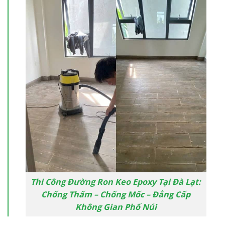
Thi Công Đường Ron Keo Epoxy Tại Đà Lạt:
Chống Thấm – Chống Mốc – Đẳng Cấp
Không Gian Phố Núi