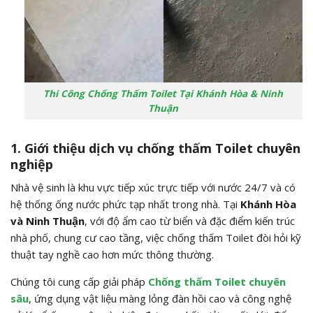
Thi Công Chống Thấm Toilet Tại Khánh Hòa & Ninh
Thuận
1. Giới thiệu dịch vụ chống thấm Toilet chuyên
nghiệp
Nhà vệ sinh là khu vực tiếp xúc trực tiếp với nước 24/7 và có
hệ thống ống nước phức tạp nhất trong nhà. Tại
Khánh Hòa
và Ninh Thuận
, với độ ẩm cao từ biển và đặc điểm kiến trúc
nhà phố, chung cư cao tầng, việc chống thấm Toilet đòi hỏi kỹ
thuật tay nghề cao hơn mức thông thường.
Chúng tôi cung cấp giải pháp
Chống thấm Toilet chuyên
sâu
, ứng dụng vật liệu màng lỏng đàn hồi cao và công nghệ