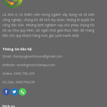
Là đơn vị có thâm niên trong ngành xây dựng và vệ sinh
công nghiệp, chúng tôi đã tích lũy được những bí quyết thi
công độc bản. Những kinh nghiệm này cho phép chúng tôi
tối ưu hóa quy trình, rút ngắn thời gian thực hiện để mang
đến cho quý khách hàng mức giá cạnh tranh nhất.
Thông tin liên hệ
Email: champagreenhouse@gmail.com
Website: vesinhgreenchampa.com
Holine: 0965.796.239
Số Zalo: 0965796239
Dịch vụ