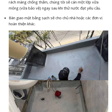
rách màng chống thấm, chúng tôi sẽ cán một lớp vữa
mỏng (vữa bảo vệ) ngay sau khi thử nước đạt yêu cầu.
Bàn giao mặt bằng sạch sẽ cho chủ nhà hoặc các đơn vị
hoàn thiện khác.