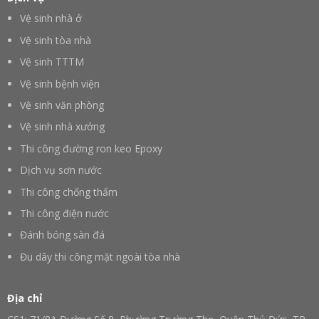
Vệ sinh nhà ở
Vệ sinh tòa nhà
Vệ sinh TTTM
Vệ sinh bệnh viện
Vệ sinh văn phòng
Vệ sinh nhà xưởng
Thi công đường ron keo Epoxy
Dịch vụ sơn nước
Thi công chống thấm
Thi công điện nước
Đánh bóng sàn đá
Đu dây thi công mặt ngoài tòa nhà
Địa chỉ