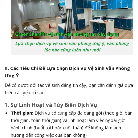
Lựa chọn dịch vụ vệ sinh văn phòng ưng ý, văn phòng
lúc nào cũng luôn như mới
II. Các Tiêu Chí Để Lựa Chọn Dịch Vụ Vệ Sinh Văn Phòng
Ưng Ý
Để có được đối tác vệ sinh đáng tin cậy, bạn cần đánh giá dựa
trên các yếu tố sau:
1. Sự Linh Hoạt và Tùy Biến Dịch Vụ
Thời gian:
Dịch vụ có cung cấp đa dạng gói (theo giờ, bán
thời gian, toàn thời gian) và linh hoạt làm việc ngoài giờ
hành chính (buổi tối hoặc cuối tuần) để không làm ảnh
hưởng đến công việc của bạn không?