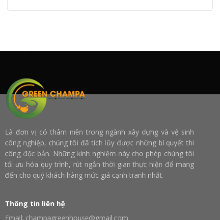
Là đơn vị có thâm niên trong ngành xây dựng và vệ sinh
công nghiệp, chúng tôi đã tích lũy được những bí quyết thi
công độc bản. Những kinh nghiệm này cho phép chúng tôi
tối ưu hóa quy trình, rút ngắn thời gian thực hiện để mang
đến cho quý khách hàng mức giá cạnh tranh nhất.
Thông tin liên hệ
Email: champagreenhouse@gmail.com