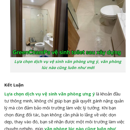
Lựa chọn dịch vụ vệ sinh văn phòng ưng ý, văn phòng
lúc nào cũng luôn như mới
Kết Luận
Lựa chọn dịch vụ vệ sinh văn phòng ưng ý
là khoản đầu
tư thông minh, không chỉ giúp bạn giải quyết gánh nặng quản
lý mà còn đảm bảo môi trường làm việc lý tưởng. Khi bạn
chọn đúng đối tác, bạn không cần phải lo lắng về việc dọn
dẹp, thay vào đó, bạn sẽ nhận được một môi trường làm việc
chuyên nghiệp, giúp
văn phòng lúc nào cũng luôn như