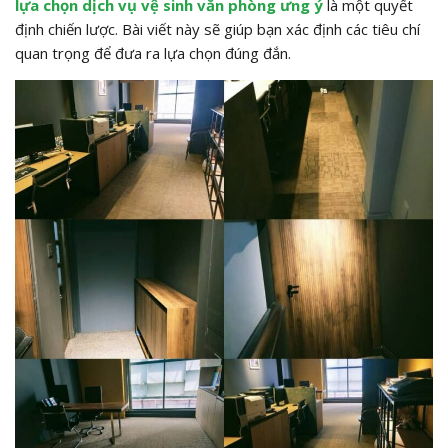
lựa chọn dịch vụ vệ sinh văn phòng ưng ý
là một quyết
định chiến lược. Bài viết này sẽ giúp bạn xác định các tiêu chí
quan trọng để đưa ra lựa chọn đúng đắn.