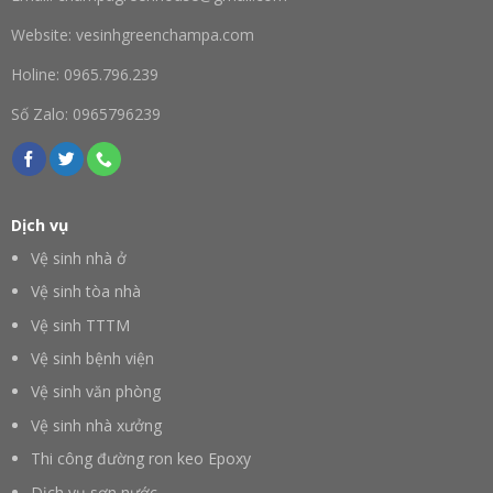
Website: vesinhgreenchampa.com
Holine: 0965.796.239
Số Zalo: 0965796239
Dịch vụ
Vệ sinh nhà ở
Vệ sinh tòa nhà
Vệ sinh TTTM
Vệ sinh bệnh viện
Vệ sinh văn phòng
Vệ sinh nhà xưởng
Thi công đường ron keo Epoxy
Dịch vụ sơn nước