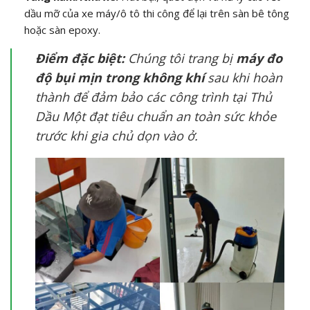
dầu mỡ của xe máy/ô tô thi công để lại trên sàn bê tông
hoặc sàn epoxy.
Điểm đặc biệt:
Chúng tôi trang bị
máy đo
độ bụi mịn trong không khí
sau khi hoàn
thành để đảm bảo các công trình tại Thủ
Dầu Một đạt tiêu chuẩn an toàn sức khỏe
trước khi gia chủ dọn vào ở.