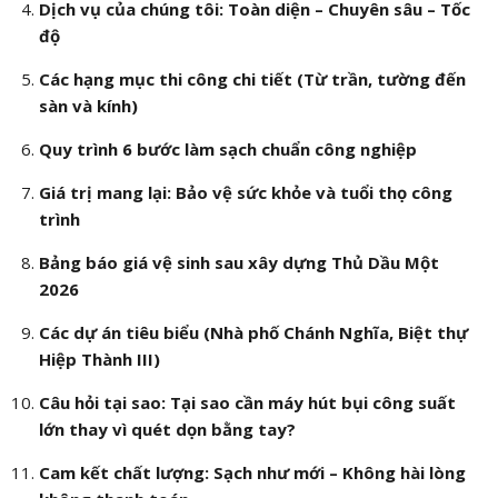
Dịch vụ của chúng tôi: Toàn diện – Chuyên sâu – Tốc
độ
Các hạng mục thi công chi tiết (Từ trần, tường đến
sàn và kính)
Quy trình 6 bước làm sạch chuẩn công nghiệp
Giá trị mang lại: Bảo vệ sức khỏe và tuổi thọ công
trình
Bảng báo giá vệ sinh sau xây dựng Thủ Dầu Một
2026
Các dự án tiêu biểu (Nhà phố Chánh Nghĩa, Biệt thự
Hiệp Thành III)
Câu hỏi tại sao: Tại sao cần máy hút bụi công suất
lớn thay vì quét dọn bằng tay?
Cam kết chất lượng: Sạch như mới – Không hài lòng