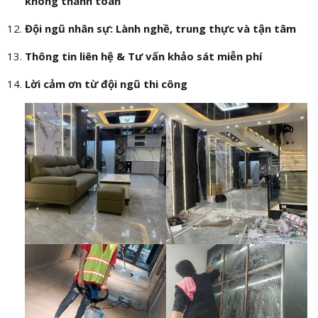
không thanh toán
Đội ngũ nhân sự: Lành nghề, trung thực và tận tâm
Thông tin liên hệ & Tư vấn khảo sát miễn phí
Lời cảm ơn từ đội ngũ thi công