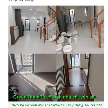
Dịch Vụ Vệ Sinh Nội Thất Nhà Sau Xây Dựng Tại TPHCM