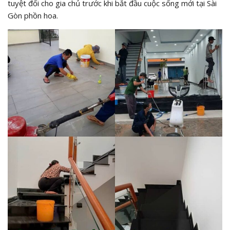
tuyệt đối cho gia chủ trước khi bắt đầu cuộc sống mới tại Sài
Gòn phồn hoa.