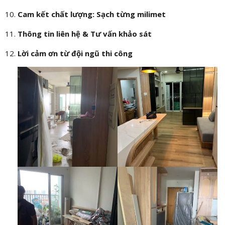
Cam kết chất lượng: Sạch từng milimet
Thông tin liên hệ & Tư vấn khảo sát
Lời cảm ơn từ đội ngũ thi công