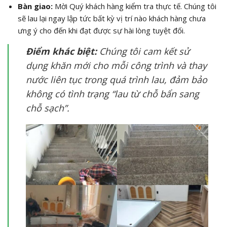
Bàn giao:
Mời Quý khách hàng kiểm tra thực tế. Chúng tôi
sẽ lau lại ngay lập tức bất kỳ vị trí nào khách hàng chưa
ưng ý cho đến khi đạt được sự hài lòng tuyệt đối.
Điểm khác biệt:
Chúng tôi cam kết sử
dụng khăn mới cho mỗi công trình và thay
nước liên tục trong quá trình lau, đảm bảo
không có tình trạng “lau từ chỗ bẩn sang
chỗ sạch”.