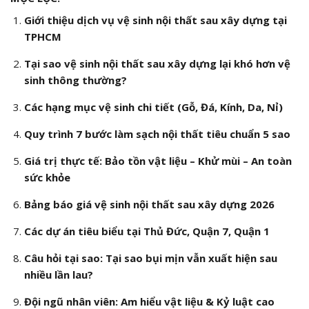
Giới thiệu dịch vụ vệ sinh nội thất sau xây dựng tại
TPHCM
Tại sao vệ sinh nội thất sau xây dựng lại khó hơn vệ
sinh thông thường?
Các hạng mục vệ sinh chi tiết (Gỗ, Đá, Kính, Da, Nỉ)
Quy trình 7 bước làm sạch nội thất tiêu chuẩn 5 sao
Giá trị thực tế: Bảo tồn vật liệu – Khử mùi – An toàn
sức khỏe
Bảng báo giá vệ sinh nội thất sau xây dựng 2026
Các dự án tiêu biểu tại Thủ Đức, Quận 7, Quận 1
Câu hỏi tại sao: Tại sao bụi mịn vẫn xuất hiện sau
nhiều lần lau?
Đội ngũ nhân viên: Am hiểu vật liệu & Kỷ luật cao