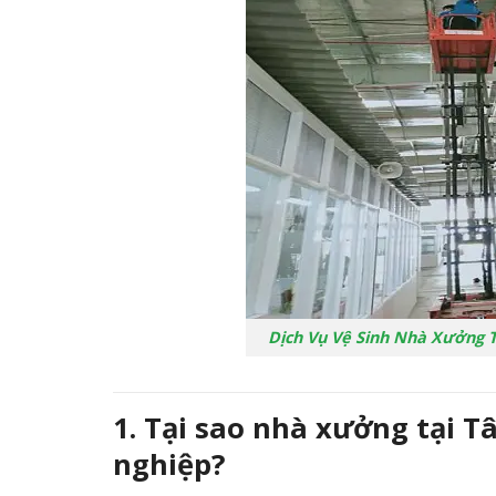
Dịch Vụ Vệ Sinh Nhà Xưởng T
1. Tại sao nhà xưởng tại 
nghiệp?