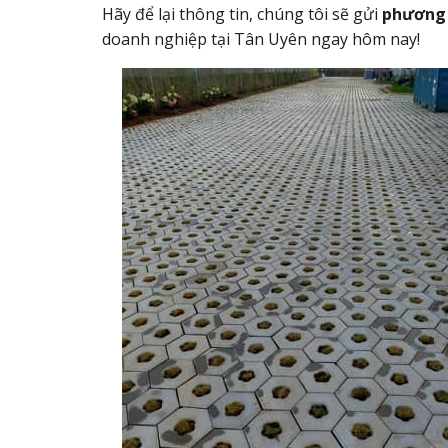
Hãy để lại thông tin, chúng tôi sẽ gửi
phương 
doanh nghiệp tại Tân Uyên ngay hôm nay!