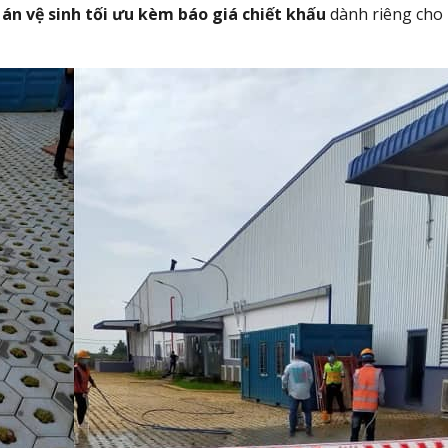
án vệ sinh tối ưu kèm báo giá chiết khấu
dành riêng cho