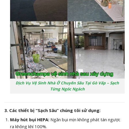
Dịch Vụ Vệ Sinh Nhà Ở Chuyên Sâu Tại Gò Vấp – Sạch
Từng Ngóc Ngách
3. Các thiết bị “Sạch Sâu” chúng tôi sử dụng:
Máy hút bụi HEPA:
Ngăn bụi mịn không phát tán ngược
ra không khí 100%.