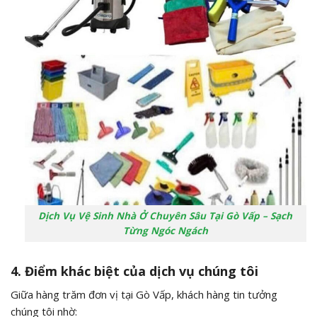
Dịch Vụ Vệ Sinh Nhà Ở Chuyên Sâu Tại Gò Vấp – Sạch
Từng Ngóc Ngách
4. Điểm khác biệt của dịch vụ chúng tôi
Giữa hàng trăm đơn vị tại Gò Vấp, khách hàng tin tưởng
chúng tôi nhờ: