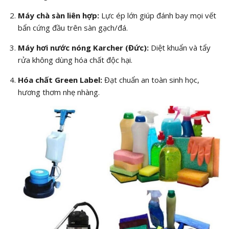
Máy chà sàn liên hợp:
Lực ép lớn giúp đánh bay mọi vết
bẩn cứng đầu trên sàn gạch/đá.
Máy hơi nước nóng Karcher (Đức):
Diệt khuẩn và tẩy
rửa không dùng hóa chất độc hại.
Hóa chất Green Label:
Đạt chuẩn an toàn sinh học,
hương thơm nhẹ nhàng.