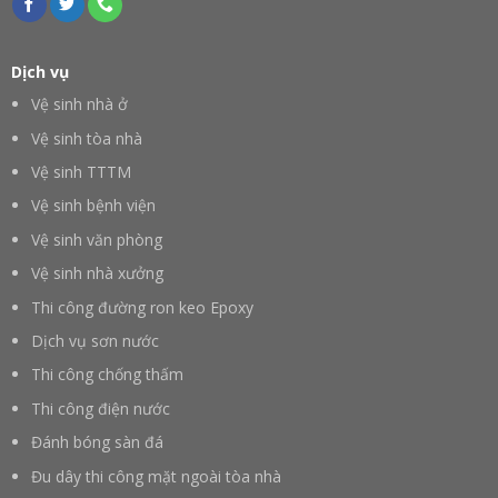
Dịch vụ
Vệ sinh nhà ở
Vệ sinh tòa nhà
Vệ sinh TTTM
Vệ sinh bệnh viện
Vệ sinh văn phòng
Vệ sinh nhà xưởng
Thi công đường ron keo Epoxy
Dịch vụ sơn nước
Thi công chống thấm
Thi công điện nước
Đánh bóng sàn đá
Đu dây thi công mặt ngoài tòa nhà