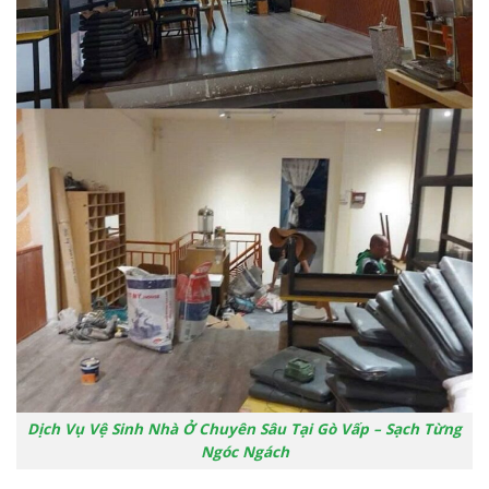
Dịch Vụ Vệ Sinh Nhà Ở Chuyên Sâu Tại Gò Vấp – Sạch Từng
Ngóc Ngách