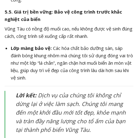
5.5. Giá trị bền vững: Bảo vệ công trình trước khắc
nghiệt của biển
Vũng Tàu có nồng độ muối cao, nếu không được vệ sinh đúng
cách, công trình sẽ xuống cấp rất nhanh.
Lớp màng bảo vệ:
Các hóa chất bảo dưỡng sàn, sáp
đánh bóng khung nhôm mà chúng tôi sử dụng đóng vai trò
như một lớp “lá chắn”, ngăn chặn hơi muối biển ăn mòn vật
liệu, giúp duy trì vẻ đẹp của công trình lâu dài hơn sau khi
vệ sinh.
Lời kết:
Dịch vụ của chúng tôi không chỉ
dừng lại ở việc làm sạch. Chúng tôi mang
đến một khởi đầu mới tốt đẹp, khỏe mạnh
và tràn đầy năng lượng cho tổ ấm của bạn
tại thành phố biển Vũng Tàu.