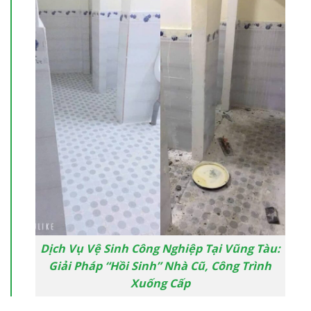
Dịch Vụ Vệ Sinh Công Nghiệp Tại Vũng Tàu:
Giải Pháp “Hồi Sinh” Nhà Cũ, Công Trình
Xuống Cấp