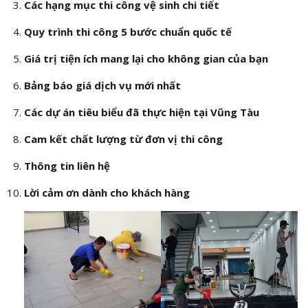
Các hạng mục thi công vệ sinh chi tiết
Quy trình thi công 5 bước chuẩn quốc tế
Giá trị tiện ích mang lại cho không gian của bạn
Bảng báo giá dịch vụ mới nhất
Các dự án tiêu biểu đã thực hiện tại Vũng Tàu
Cam kết chất lượng từ đơn vị thi công
Thông tin liên hệ
Lời cảm ơn dành cho khách hàng