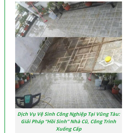
Dịch Vụ Vệ Sinh Công Nghiệp Tại Vũng Tàu:
Giải Pháp “Hồi Sinh” Nhà Cũ, Công Trình
Xuống Cấp