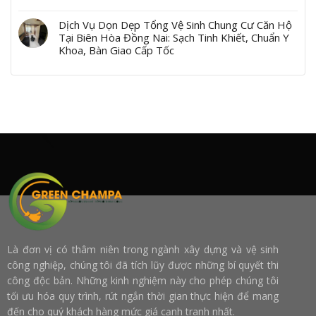
Dịch Vụ Dọn Dẹp Tổng Vệ Sinh Chung Cư Căn Hộ
Tại Biên Hòa Đồng Nai: Sạch Tinh Khiết, Chuẩn Y
Khoa, Bàn Giao Cấp Tốc
Là đơn vị có thâm niên trong ngành xây dựng và vệ sinh
công nghiệp, chúng tôi đã tích lũy được những bí quyết thi
công độc bản. Những kinh nghiệm này cho phép chúng tôi
tối ưu hóa quy trình, rút ngắn thời gian thực hiện để mang
đến cho quý khách hàng mức giá cạnh tranh nhất.