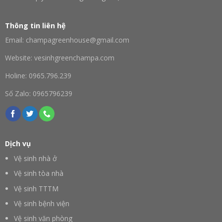
Thông tin liên hệ
Email: champagreenhouse@gmail.com
Website: vesinhgreenchampa.com
Holine: 0965.796.239
Số Zalo: 0965796239
Dịch vụ
Vệ sinh nhà ở
Vệ sinh tòa nhà
Vệ sinh TTTM
Vệ sinh bệnh viện
Vệ sinh văn phòng