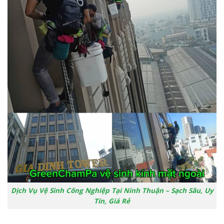
Dịch Vụ Vệ Sinh Công Nghiệp Tại Ninh Thuận – Sạch Sâu, Uy
Tín, Giá Rẻ