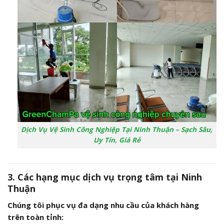
Dịch Vụ Vệ Sinh Công Nghiệp Tại Ninh Thuận – Sạch Sâu,
Uy Tín, Giá Rẻ
3. Các hạng mục dịch vụ trọng tâm tại Ninh
Thuận
Chúng tôi phục vụ đa dạng nhu cầu của khách hàng
trên toàn tỉnh: