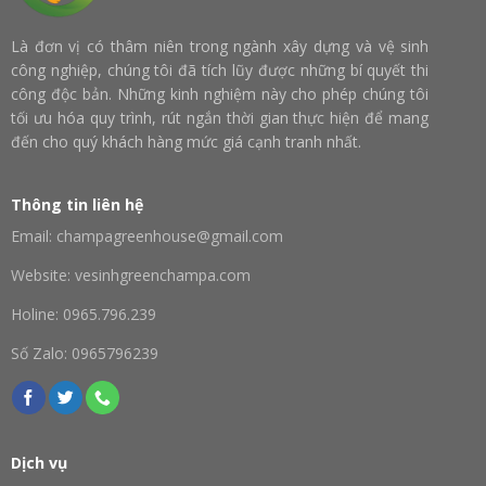
Là đơn vị có thâm niên trong ngành xây dựng và vệ sinh
công nghiệp, chúng tôi đã tích lũy được những bí quyết thi
công độc bản. Những kinh nghiệm này cho phép chúng tôi
tối ưu hóa quy trình, rút ngắn thời gian thực hiện để mang
đến cho quý khách hàng mức giá cạnh tranh nhất.
Thông tin liên hệ
Email: champagreenhouse@gmail.com
Website: vesinhgreenchampa.com
Holine: 0965.796.239
Số Zalo: 0965796239
Dịch vụ