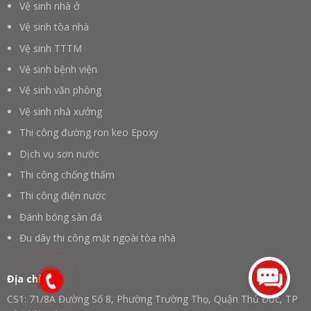
Vệ sinh nhà ở
Vệ sinh tòa nhà
Vệ sinh TTTM
Vệ sinh bệnh viện
Vệ sinh văn phòng
Vệ sinh nhà xưởng
Thi công đường ron keo Epoxy
Dịch vụ sơn nước
Thi công chống thấm
Thi công điện nước
Đánh bóng sàn đá
Đu dây thi công mặt ngoài tòa nhà
Địa chỉ
CS1: 71/8A Đường Số 8, Phường Trường Thọ, Quận Thủ Đức, TP