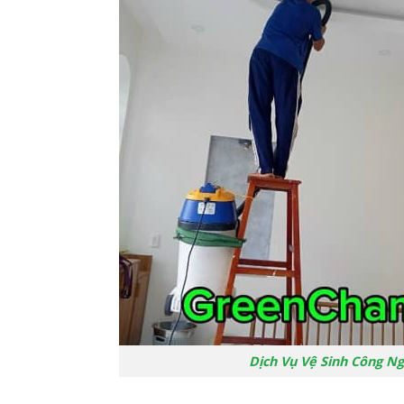
Dịch Vụ Vệ Sinh Công Ng