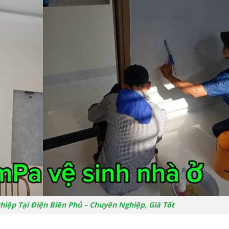
hiệp Tại Điện Biên Phủ – Chuyên Nghiệp, Giá Tốt