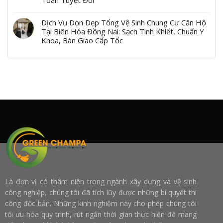
Toàn Tuyệt Đối
Dịch Vụ Dọn Dẹp Tổng Vệ Sinh Chung Cư Căn Hộ
Tại Biên Hòa Đồng Nai: Sạch Tinh Khiết, Chuẩn Y
Khoa, Bàn Giao Cấp Tốc
Là đơn vị có thâm niên trong ngành xây dựng và vệ sinh
công nghiệp, chúng tôi đã tích lũy được những bí quyết thi
công độc bản. Những kinh nghiệm này cho phép chúng tôi
tối ưu hóa quy trình, rút ngắn thời gian thực hiện để mang