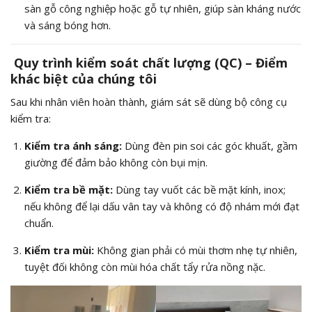
sàn gỗ công nghiệp hoặc gỗ tự nhiên, giúp sàn kháng nước
và sáng bóng hơn.
Quy trình kiểm soát chất lượng (QC) – Điểm
khác biệt của chúng tôi
Sau khi nhân viên hoàn thành, giám sát sẽ dùng bộ công cụ
kiểm tra:
Kiểm tra ánh sáng:
Dùng đèn pin soi các góc khuất, gầm
giường để đảm bảo không còn bụi mịn.
Kiểm tra bề mặt:
Dùng tay vuốt các bề mặt kính, inox;
nếu không để lại dấu vân tay và không có độ nhám mới đạt
chuẩn.
Kiểm tra mùi:
Không gian phải có mùi thơm nhẹ tự nhiên,
tuyệt đối không còn mùi hóa chất tẩy rửa nồng nặc.