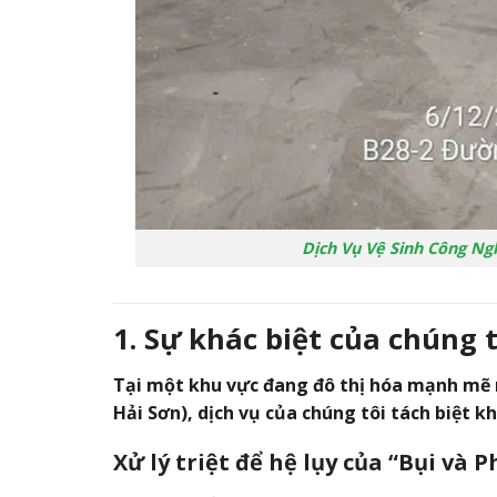
Dịch Vụ Vệ Sinh Công Ng
1. Sự khác biệt của chúng 
Tại một khu vực đang đô thị hóa mạnh mẽ 
Hải Sơn), dịch vụ của chúng tôi tách biệt k
Xử lý triệt để hệ lụy của “Bụi và 