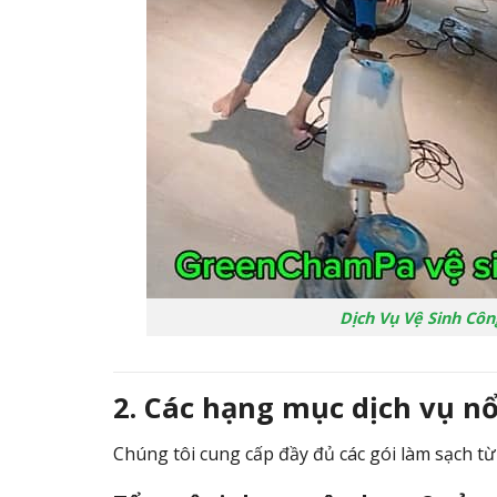
Dịch Vụ Vệ Sinh Côn
2. Các hạng mục dịch vụ nổ
Chúng tôi cung cấp đầy đủ các gói làm sạch từ