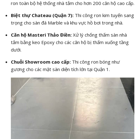
ron toàn bộ hệ thống nhà tắm cho hơn 200 căn hộ cao cấp.
Biệt thự Chateau (Quận 7):
Thi công ron kim tuyến sang
trọng cho sàn đá Marble và khu vực hồ bơi trong nhà.
Căn hộ Masteri Thảo Điền:
Xử lý chống thấm sàn nhà
tắm bằng keo Epoxy cho các căn hộ bị thấm xuống tầng
dưới.
Chuỗi Showroom cao cấp:
Thi công ron bóng như
gương cho các mặt sàn diện tích lớn tại Quận 1.