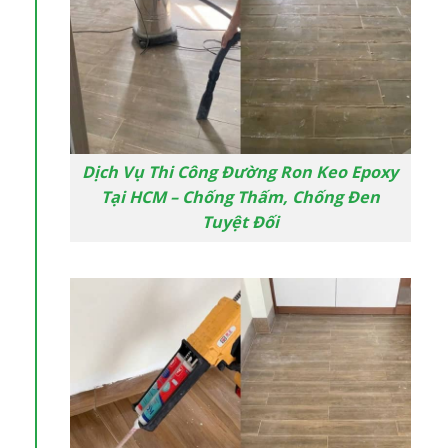
Dịch Vụ Thi Công Đường Ron Keo Epoxy
Tại HCM – Chống Thấm, Chống Đen
Tuyệt Đối