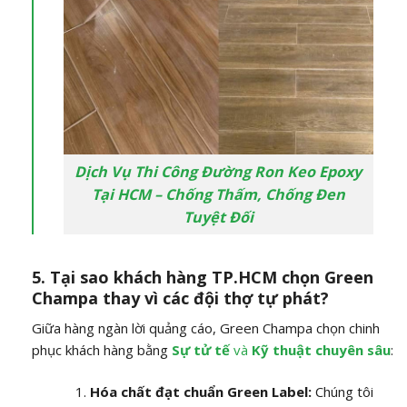
Dịch Vụ Thi Công Đường Ron Keo Epoxy
Tại HCM – Chống Thấm, Chống Đen
Tuyệt Đối
5. Tại sao khách hàng TP.HCM chọn Green
Champa thay vì các đội thợ tự phát?
Giữa hàng ngàn lời quảng cáo, Green Champa chọn chinh
phục khách hàng bằng
Sự tử tế
và
Kỹ thuật chuyên sâu
:
Hóa chất đạt chuẩn Green Label:
Chúng tôi