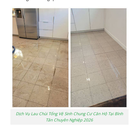
Dịch Vụ Lau Chùi Tổng Vệ Sinh Chung Cư Căn Hộ Tại Bình
Tân Chuyên Nghiệp 2026