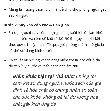
Mang lại hương thơm dịu nhẹ, dễ chịu cho phòng ngủ ngay
sau khi giặt.
Bước 7: Sấy khô cấp tốc & Bàn giao
Sử dụng quạt sấy công nghiệp công suất lớn để làm khô
nhanh. Nệm và rèm sẽ khô từ 80-90% ngay sau khi kết
thúc quy trình (chỉ cần để quạt gió phòng thêm 1-2 giờ là
có thể sử dụng bình thường).
Kỹ thuật viên cùng khách hàng kiểm tra lại các vết ố đã
được xử lý trước khi tiến hành nghiệm thu.
Điểm khác biệt tại Thủ Đức:
Chúng tôi
cam kết sử dụng nguồn nước sạch của gia
đình và hóa chất có chứng nhận an toàn
cho sức khỏe, không để lại dư lượng hóa
chất gây kích ứng da.