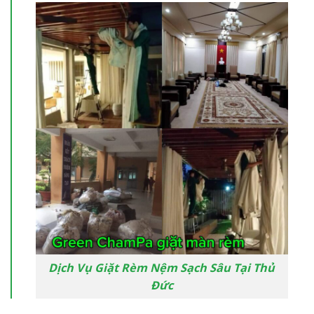
Dịch Vụ Giặt Rèm Nệm Sạch Sâu Tại Thủ
Đức