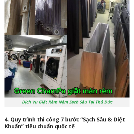
Dịch Vụ Giặt Rèm Nệm Sạch Sâu Tại Thủ Đức
4. Quy trình thi công 7 bước “Sạch Sâu & Diệt
Khuẩn” tiêu chuẩn quốc tế