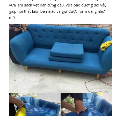
vừa làm sạch vết bẩn cứng đầu, vừa bảo dưỡng sợi vải,
giúp nội thất luôn bền màu và giữ được form dáng như
mới.