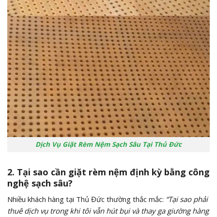
Dịch Vụ Giặt Rèm Nệm Sạch Sâu Tại Thủ Đức
2. Tại sao cần giặt rèm nệm định kỳ bằng công
nghệ sạch sâu?
Nhiều khách hàng tại Thủ Đức thường thắc mắc:
“Tại sao phải
thuê dịch vụ trong khi tôi vẫn hút bụi và thay ga giường hàng