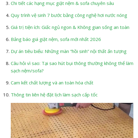
Chi tiết các hạng mục giặt nệm & sofa chuyên sâu
Quy trình vệ sinh 7 bước bằng công nghệ hơi nước nóng
Giá trị tiện ích: Giấc ngủ ngon & Không gian sống an toàn
Bảng báo giá giặt nệm, sofa mới nhất 2026
Dự án tiêu biểu: Những màn “hồi sinh” nội thất ấn tượng
Câu hỏi vì sao: Tại sao hút bụi thông thường không thể làm
sạch nệm/sofa?
Cam kết chất lượng và an toàn hóa chất
Thông tin liên hệ đặt lịch làm sạch cấp tốc