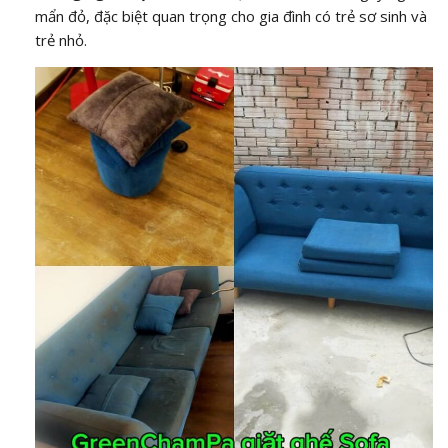
mẩn đỏ, đặc biệt quan trọng cho gia đình có trẻ sơ sinh và
trẻ nhỏ.