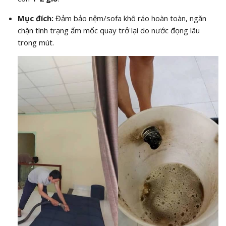
Mục đích:
Đảm bảo nệm/sofa khô ráo hoàn toàn, ngăn
chặn tình trạng ẩm mốc quay trở lại do nước đọng lâu
trong mút.