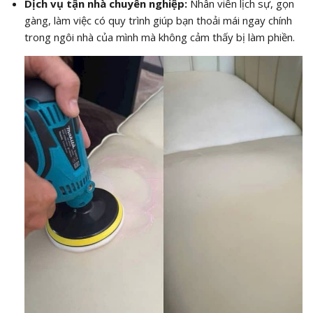
Dịch vụ tận nhà chuyên nghiệp:
Nhân viên lịch sự, gọn
gàng, làm việc có quy trình giúp bạn thoải mái ngay chính
trong ngôi nhà của mình mà không cảm thấy bị làm phiền.