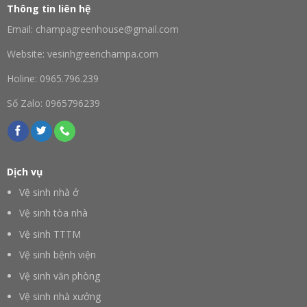
Thông tin liên hệ
Email: champagreenhouse@gmail.com
Website: vesinhgreenchampa.com
Holine: 0965.796.239
Số Zalo: 0965796239
Dịch vụ
Vệ sinh nhà ở
Vệ sinh tòa nhà
Vệ sinh TTTM
Vệ sinh bệnh viện
Vệ sinh văn phòng
Vệ sinh nhà xưởng