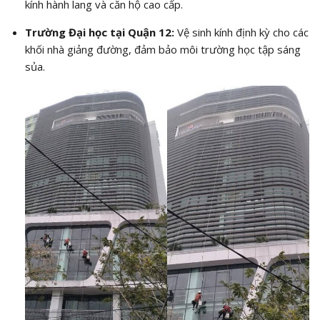
kính hành lang và căn hộ cao cấp.
Trường Đại học tại Quận 12:
Vệ sinh kính định kỳ cho các
khối nhà giảng đường, đảm bảo môi trường học tập sáng
sủa.