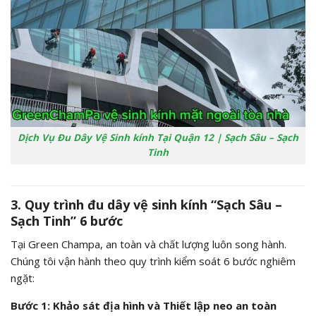
Dịch Vụ Đu Dây Vệ Sinh kính Tại Quận 12 | Sạch Sâu – Sạch
Tinh
3. Quy trình đu dây vệ sinh kính “Sạch Sâu –
Sạch Tinh” 6 bước
Tại Green Champa, an toàn và chất lượng luôn song hành.
Chúng tôi vận hành theo quy trình kiểm soát 6 bước nghiêm
ngặt:
Bước 1: Khảo sát địa hình và Thiết lập neo an toàn