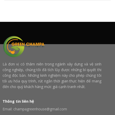
Là đơn vị có thâm niên trong ngành xây dựng và vệ sinh
công nghiệp, chúng tôi đã tích lũy được những bí quyết thi
công độc bản. Những kinh nghiệm này cho phép chúng tôi
tối ưu hóa quy trình, rút ngắn thời gian thực hiện để mang
đến cho quý khách hàng mức giá cạnh tranh nhất.
Thông tin liên hệ
Email: champagreenhouse@gmail.com