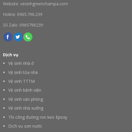
Website: vesinhgreenchampa.com
Holine: 0965.796.239
Số Zalo: 0965796239
Dịch vụ
Vệ sinh nhà ở
Vệ sinh tòa nhà
Vệ sinh TTTM
Vệ sinh bệnh viện
Vệ sinh văn phòng
Vệ sinh nhà xưởng
Thi công đường ron keo Epoxy
Dịch vụ sơn nước