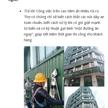
Trả lời:
Công việc trên cao tiềm ẩn nhiều rủi ro.
Thợ có chứng chỉ sẽ biết cách thắt các nút dây an
toàn chuẩn, biết cách xử lý khi có gió giật mạnh
từ biển và có kỹ thuật gạt kính “một đường ăn
ngay”, giúp tiết kiệm thời gian thi công cho khách
hàng.