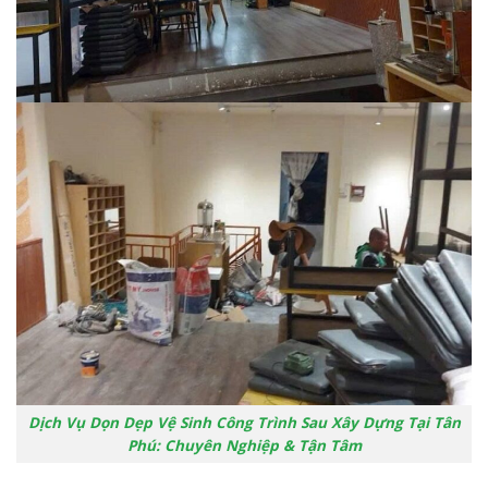
Dịch Vụ Dọn Dẹp Vệ Sinh Công Trình Sau Xây Dựng Tại Tân
Phú: Chuyên Nghiệp & Tận Tâm