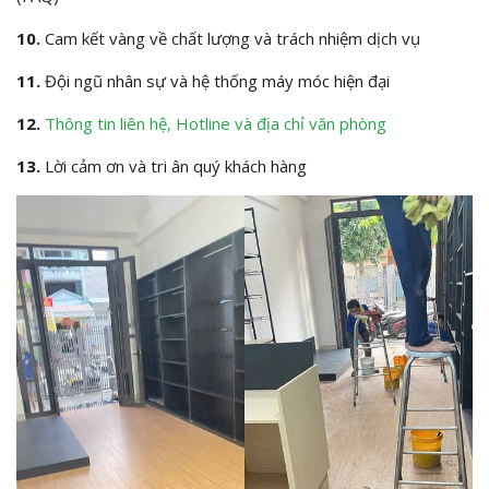
10.
Cam kết vàng về chất lượng và trách nhiệm dịch vụ
11.
Đội ngũ nhân sự và hệ thống máy móc hiện đại
12.
Thông tin liên hệ, Hotline và địa chỉ văn phòng
13.
Lời cảm ơn và tri ân quý khách hàng