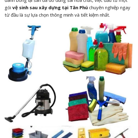
gói
vệ sinh sau xây dựng tại Tân Phú
chuyên nghiệp ngay
từ đầu là sự lựa chọn thông minh và tiết kiệm nhất.