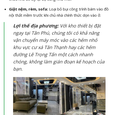
Giặt nệm, rèm, sofa:
Loại bỏ bụi công trình bám vào đồ
nội thất mềm trước khi chủ nhà chính thức dọn vào ở.
Lợi thế địa phương:
Với kho thiết bị đặt
ngay tại Tân Phú, chúng tôi có khả năng
vận chuyển máy móc vào các hẻm nhỏ
khu vực cư xá Tân Thạnh hay các hẻm
đường Lê Trọng Tấn một cách nhanh
chóng, không làm gián đoạn kế hoạch của
bạn.