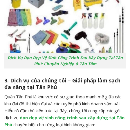
Dịch Vụ Dọn Dẹp Vệ Sinh Công Trình Sau Xây Dựng Tại Tân
Phú: Chuyên Nghiệp & Tận Tâm
3. Dịch vụ của chúng tôi – Giải pháp làm sạch
đa năng tại Tân Phú
Quận Tân Phú là khu vực có sự giao thoa mạnh mẽ giữa các
khu đại đô thị hiện đại và các tuyến phố kinh doanh sầm uất.
Hiểu rõ đặc thù kiến trúc tại đây, chúng tôi cung cấp các gói
dịch vụ
dọn dẹp vệ sinh công trình sau xây dựng tại Tân
Phú
chuyên biệt cho từng loại hình không gian: