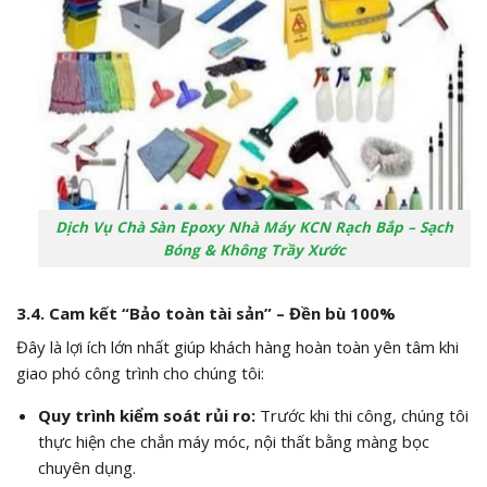
Dịch Vụ Chà Sàn Epoxy Nhà Máy KCN Rạch Bắp – Sạch
Bóng & Không Trầy Xước
3.4. Cam kết “Bảo toàn tài sản” – Đền bù 100%
Đây là lợi ích lớn nhất giúp khách hàng hoàn toàn yên tâm khi
giao phó công trình cho chúng tôi:
Quy trình kiểm soát rủi ro:
Trước khi thi công, chúng tôi
thực hiện che chắn máy móc, nội thất bằng màng bọc
chuyên dụng.