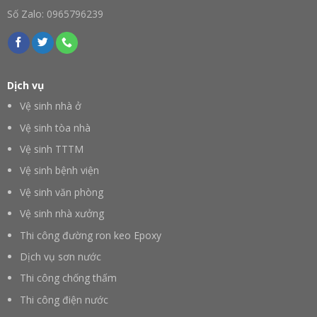
Số Zalo: 0965796239
Dịch vụ
Vệ sinh nhà ở
Vệ sinh tòa nhà
Vệ sinh TTTM
Vệ sinh bệnh viện
Vệ sinh văn phòng
Vệ sinh nhà xưởng
Thi công đường ron keo Epoxy
Dịch vụ sơn nước
Thi công chống thấm
Thi công điện nước