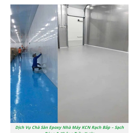
Dịch Vụ Chà Sàn Epoxy Nhà Máy KCN Rạch Bắp – Sạch