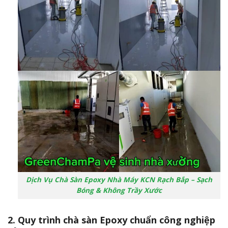
Dịch Vụ Chà Sàn Epoxy Nhà Máy KCN Rạch Bắp – Sạch
Bóng & Không Trầy Xước
2. Quy trình chà sàn Epoxy chuẩn công nghiệp