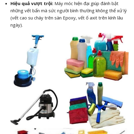
Hiệu quả vượt trội:
Máy móc hiện đại giúp đánh bật
những vết bẩn mà sức người bình thường không thể xử lý
(vết cao su cháy trên sàn Epoxy, vết ố axit trên kính lâu
ngày).