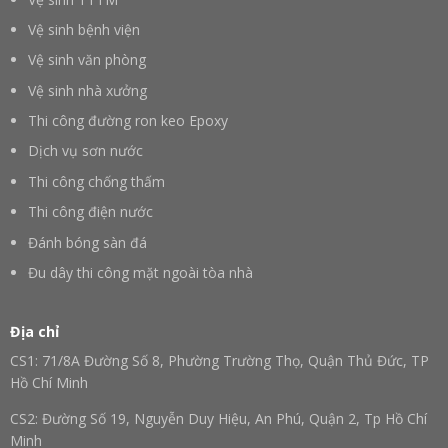
Vệ sinh bệnh viện
Vệ sinh văn phòng
Vệ sinh nhà xưởng
Thi công đường ron keo Epoxy
Dịch vụ sơn nước
Thi công chống thấm
Thi công điện nước
Đánh bóng sàn đá
Đu dây thi công mặt ngoài tòa nhà
Địa chỉ
CS1: 71/8A Đường Số 8, Phường Trường Thọ, Quận Thủ Đức, TP
Hồ Chí Minh
CS2: Đường Số 19, Nguyễn Duy Hiệu, An Phú, Quận 2, Tp Hồ Chí
Minh